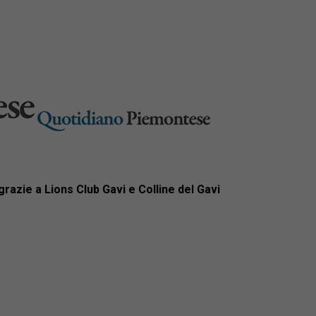
 grazie a Lions Club Gavi e Colline del Gavi