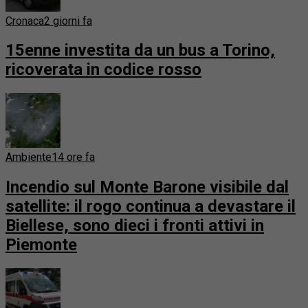
Cronaca
2 giorni fa
15enne investita da un bus a Torino,
ricoverata in codice rosso
Ambiente
14 ore fa
Incendio sul Monte Barone visibile dal
satellite: il rogo continua a devastare il
Biellese, sono dieci i fronti attivi in
Piemonte