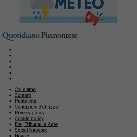
Chi siamo
Contatti
Pubblicità
Condizioni d’utilizzo
Privacy policy
Cookie policy
Enti, Tribunali e Aste
Social Network
Novajo