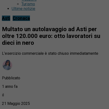
Turismo
Ultime notizie
Asti
Cronaca
Multato un autolavaggio ad Asti per
oltre 120.000 euro: otto lavoratori su
dieci in nero
L’esercizio commerciale è stato chiuso immediatamente
Pubblicato
1 anno fa
il
21 Maggio 2025