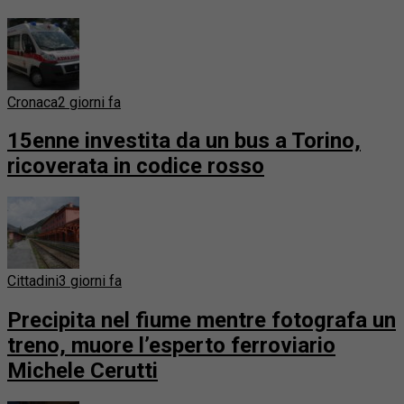
Cronaca
2 giorni fa
15enne investita da un bus a Torino,
ricoverata in codice rosso
Cittadini
3 giorni fa
Precipita nel fiume mentre fotografa un
treno, muore l’esperto ferroviario
Michele Cerutti