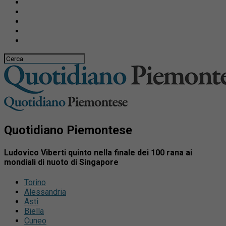
Quotidiano Piemontese
Ludovico Viberti quinto nella finale dei 100 rana ai
mondiali di nuoto di Singapore
Torino
Alessandria
Asti
Biella
Cuneo