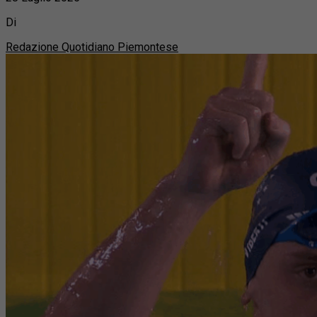
Di
Redazione Quotidiano Piemontese