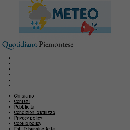
Chi siamo
Contatti
Pubblicità
Condizioni d’utilizzo
Privacy policy
Cookie policy
Enti, Tribunali e Aste