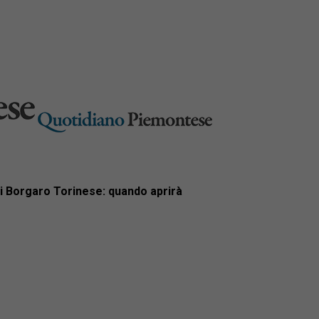
i Borgaro Torinese: quando aprirà