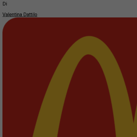
Di
Valentina Dattilo