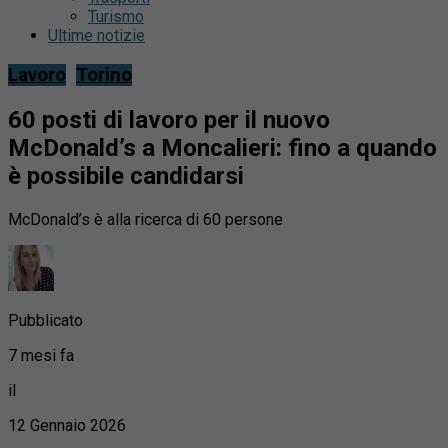
Turismo
Ultime notizie
Lavoro
Torino
60 posti di lavoro per il nuovo
McDonald’s a Moncalieri: fino a quando
è possibile candidarsi
McDonald’s è alla ricerca di 60 persone
Pubblicato
7 mesi fa
il
12 Gennaio 2026