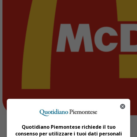
Quotidiano Piemontese richiede il tuo
consenso per utilizzare i tuoi dati personali