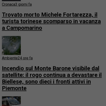
Cronaca
3 giorni fa
Trovato morto Michele Fortarezza, il
turista torinese scomparso in vacanza
a Campomarino
Ambiente
24 ore fa
Incendio sul Monte Barone visibile dal
satellite: il rogo continua a devastare il
Biellese, sono dieci i fronti attivi in
Piemonte