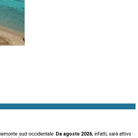
 Piemonte sud-occidentale.
Da agosto 2026
, infatti, sarà attivo