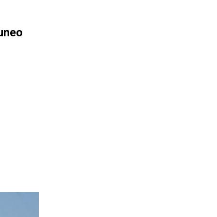
Cuneo