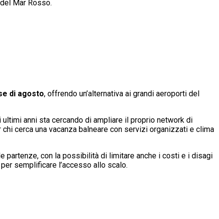
e del Mar Rosso.
se di agosto
, offrendo un’alternativa ai grandi aeroporti del
 ultimi anni sta cercando di ampliare il proprio network di
er chi cerca una vacanza balneare con servizi organizzati e clima
partenze, con la possibilità di limitare anche i costi e i disagi
per semplificare l’accesso allo scalo.