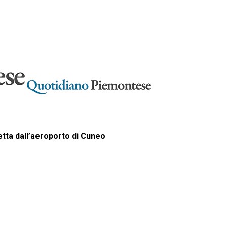
etta dall’aeroporto di Cuneo