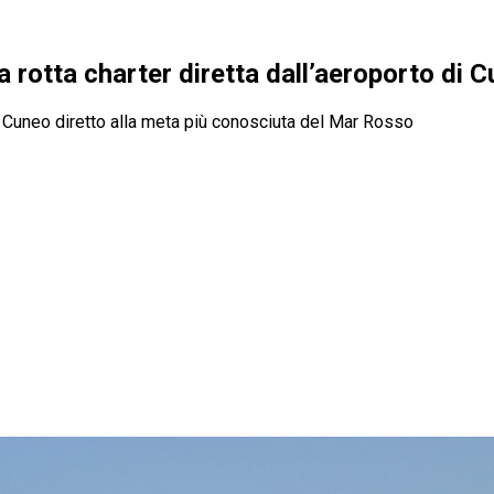
rotta charter diretta dall’aeroporto di 
di Cuneo diretto alla meta più conosciuta del Mar Rosso