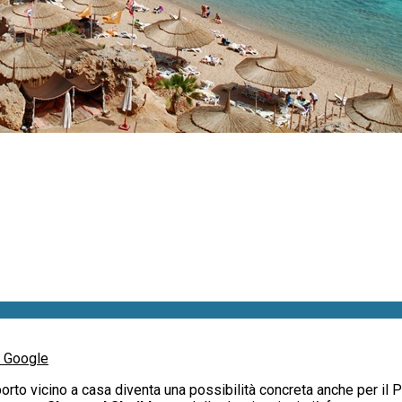
u Google
rto vicino a casa diventa una possibilità concreta anche per il