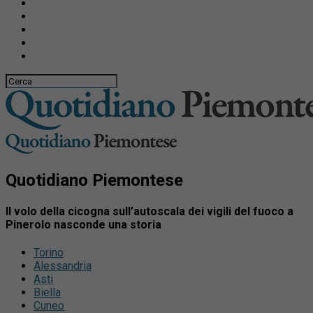
Quotidiano Piemontese
Il volo della cicogna sull’autoscala dei vigili del fuoco a
Pinerolo nasconde una storia
Torino
Alessandria
Asti
Biella
Cuneo