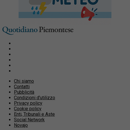
Chi siamo
Contatti
Pubblicità
Condizioni d’utilizzo
Privacy policy
Cookie policy
Enti, Tribunali e Aste
Social Network
Novajo