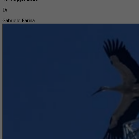
Di
Gabriele Farina