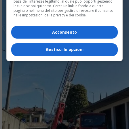
base dell'interesse legittimo, al quale puoi opporti gestendo
le tue opzioni qui sotto. Cerca un link in fondo a questa
pagina o nel menu del sito per gestire o revocare il consenso
nelle impostazioni della privacy e dei cookie.
Acconsento
Gestisci le opzioni