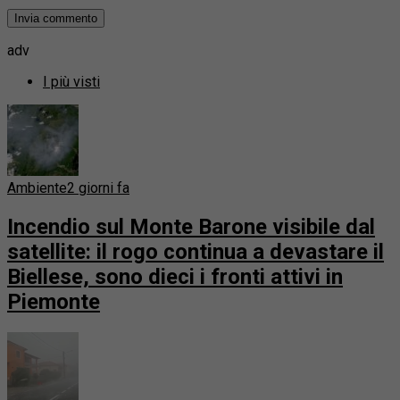
adv
I più visti
Ambiente
2 giorni fa
Incendio sul Monte Barone visibile dal
satellite: il rogo continua a devastare il
Biellese, sono dieci i fronti attivi in
Piemonte