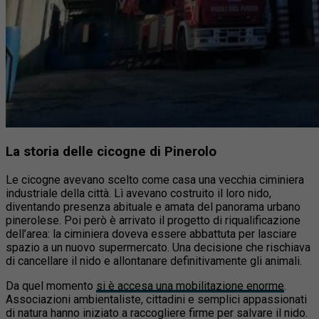
La storia delle cicogne di Pinerolo
Le cicogne avevano scelto come casa una vecchia ciminiera
industriale della città. Lì avevano costruito il loro nido,
diventando presenza abituale e amata del panorama urbano
pinerolese. Poi però è arrivato il progetto di riqualificazione
dell’area: la ciminiera doveva essere abbattuta per lasciare
spazio a un nuovo supermercato. Una decisione che rischiava
di cancellare il nido e allontanare definitivamente gli animali.
Da quel momento
si è accesa una mobilitazione enorme
.
Associazioni ambientaliste, cittadini e semplici appassionati
di natura hanno iniziato a raccogliere firme per salvare il nido.