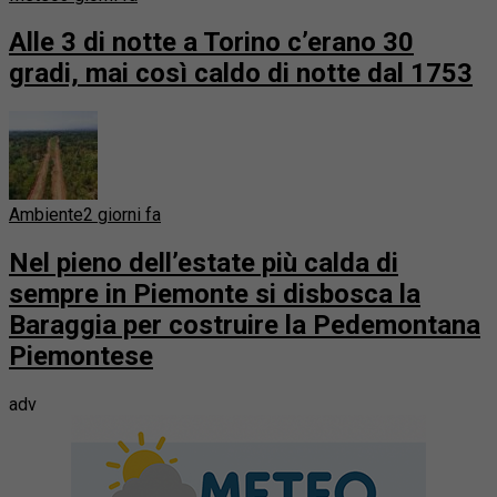
Alle 3 di notte a Torino c’erano 30
gradi, mai così caldo di notte dal 1753
Ambiente
2 giorni fa
Nel pieno dell’estate più calda di
sempre in Piemonte si disbosca la
Baraggia per costruire la Pedemontana
Piemontese
adv