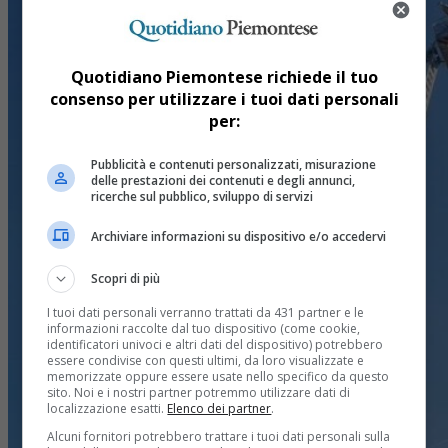
Quotidiano Piemontese richiede il tuo
consenso per utilizzare i tuoi dati personali
per:
Pubblicità e contenuti personalizzati, misurazione
delle prestazioni dei contenuti e degli annunci,
ricerche sul pubblico, sviluppo di servizi
Archiviare informazioni su dispositivo e/o accedervi
Scopri di più
I tuoi dati personali verranno trattati da 431 partner e le
informazioni raccolte dal tuo dispositivo (come cookie,
identificatori univoci e altri dati del dispositivo) potrebbero
essere condivise con questi ultimi, da loro visualizzate e
memorizzate oppure essere usate nello specifico da questo
sito. Noi e i nostri partner potremmo utilizzare dati di
localizzazione esatti.
Elenco dei partner
.
Alcuni fornitori potrebbero trattare i tuoi dati personali sulla