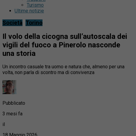
Turismo
Ultime notizie
Società
Torino
Il volo della cicogna sull’autoscala dei
vigili del fuoco a Pinerolo nasconde
una storia
Un incontro casuale tra uomo e natura che, almeno per una
volta, non parla di scontro ma di convivenza
Pubblicato
3 mesi fa
il
18 Maggio 2026