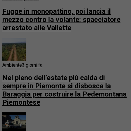
Fugge in monopattino, poi lancia il
mezzo contro la volante: spacciatore
arrestato alle Vallette
Ambiente
3 giorni fa
Nel pieno dell’estate più calda di
sempre in Piemonte si disbosca la
Baraggia per costruire la Pedemontana
Piemontese