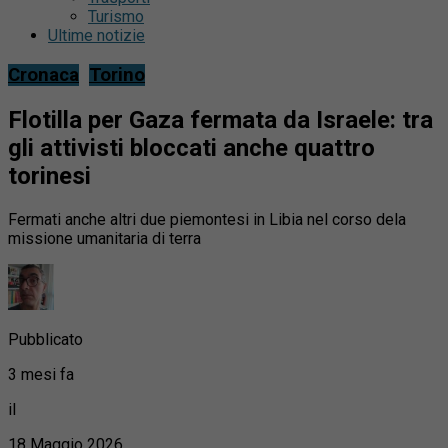
Turismo
Ultime notizie
Cronaca
Torino
Flotilla per Gaza fermata da Israele: tra
gli attivisti bloccati anche quattro
torinesi
Fermati anche altri due piemontesi in Libia nel corso dela
missione umanitaria di terra
Pubblicato
3 mesi fa
il
18 Maggio 2026