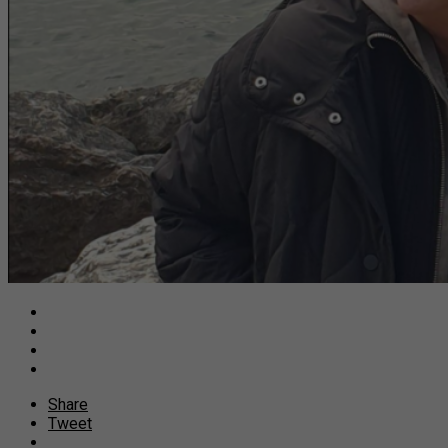
Share
Tweet