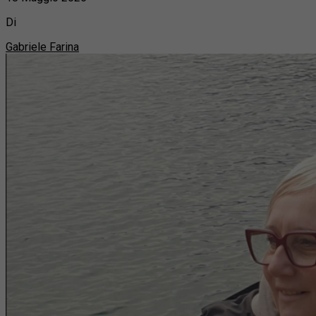
Di
Gabriele Farina