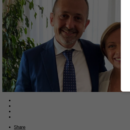
Share