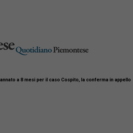
annato a 8 mesi per il caso Cospito, la conferma in appello