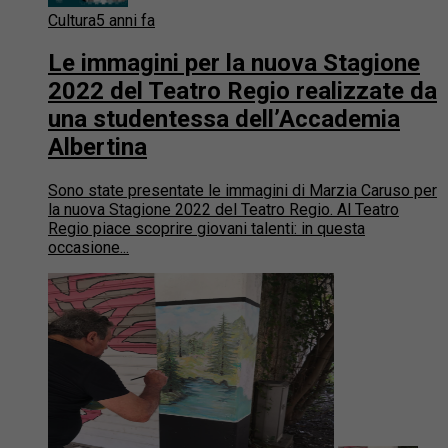
Cultura
5 anni fa
Le immagini per la nuova Stagione
2022 del Teatro Regio realizzate da
una studentessa dell’Accademia
Albertina
Sono state presentate le immagini di Marzia Caruso per
la nuova Stagione 2022 del Teatro Regio. Al Teatro
Regio piace scoprire giovani talenti: in questa
occasione...