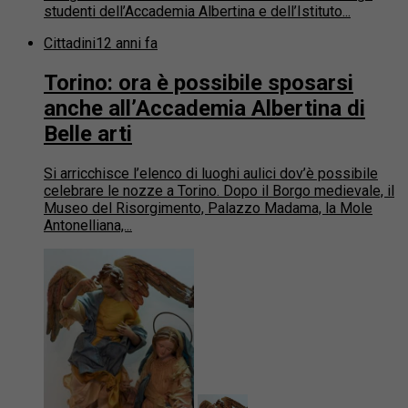
studenti dell’Accademia Albertina e dell’Istituto...
Cittadini
12 anni fa
Torino: ora è possibile sposarsi
anche all’Accademia Albertina di
Belle arti
Si arricchisce l’elenco di luoghi aulici dov’è possibile
celebrare le nozze a Torino. Dopo il Borgo medievale, il
Museo del Risorgimento, Palazzo Madama, la Mole
Antonelliana,...