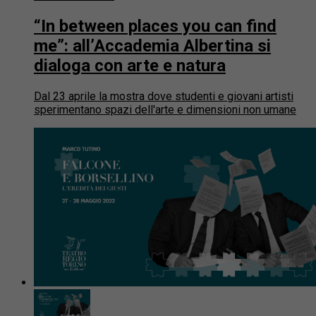
“In between places you can find
me”: all’Accademia Albertina si
dialoga con arte e natura
Dal 23 aprile la mostra dove studenti e giovani artisti
sperimentano spazi dell'arte e dimensioni non umane