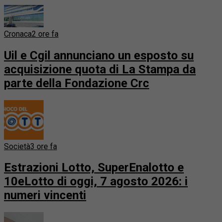
Cronaca
2 ore fa
Uil e Cgil annunciano un esposto su
acquisizione quota di La Stampa da
parte della Fondazione Crc
Società
3 ore fa
Estrazioni Lotto, SuperEnalotto e
10eLotto di oggi, 7 agosto 2026: i
numeri vincenti