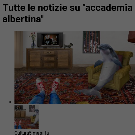
Tutte le notizie su "accademia
albertina"
Cultura
5 mesi fa