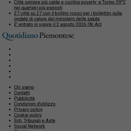
Città sempre più calde e cooling poverty: a Torino 39°C
nei quartieri più esposti
27 città su 27 con il bollino rosso per i bollettini sulle
ondate di calore del ministero della salute
E’ entrato in vigore il 2 agosto 2026 l’AI Act
Chi siamo
Contatti
Pubblicità
Condizioni d’utilizzo
Privacy policy
Cookie policy
Enti, Tribunali e Aste
Social Network