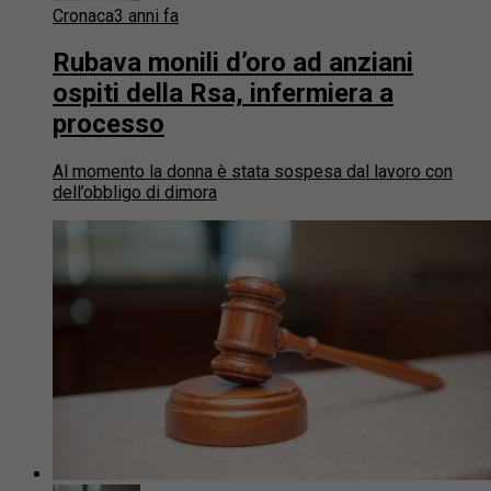
Cronaca
3 anni fa
Rubava monili d’oro ad anziani
ospiti della Rsa, infermiera a
processo
Al momento la donna è stata sospesa dal lavoro con
dell’obbligo di dimora