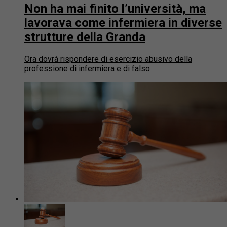
Non ha mai finito l’università, ma
lavorava come infermiera in diverse
strutture della Granda
Ora dovrà rispondere di esercizio abusivo della
professione di infermiera e di falso