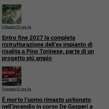
Cittadini
10 ore fa
Entro fine 2027 la completa
ristrutturazione dell’ex impianto di
risalita a Pino Torinese, parte di un
progetto più ampio
Cronaca
10 ore fa
È morto l’uomo rimasto ustionato
nell’incendio in corso De Gasperi a