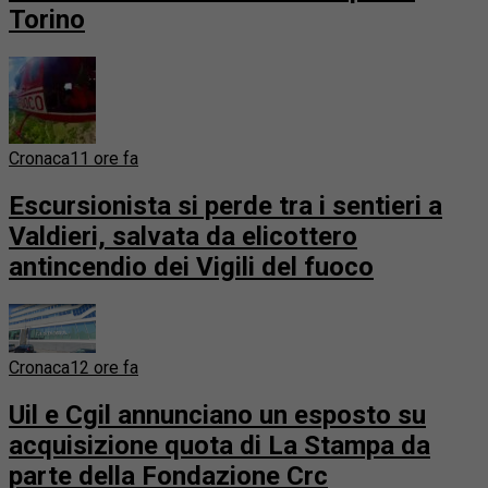
Torino
Cronaca
11 ore fa
Escursionista si perde tra i sentieri a
Valdieri, salvata da elicottero
antincendio dei Vigili del fuoco
Cronaca
12 ore fa
Uil e Cgil annunciano un esposto su
acquisizione quota di La Stampa da
parte della Fondazione Crc