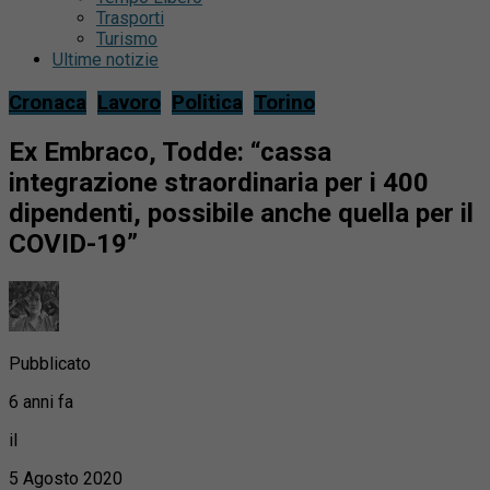
Trasporti
Turismo
Ultime notizie
Cronaca
Lavoro
Politica
Torino
Ex Embraco, Todde: “cassa
integrazione straordinaria per i 400
dipendenti, possibile anche quella per il
COVID-19”
Pubblicato
6 anni fa
il
5 Agosto 2020