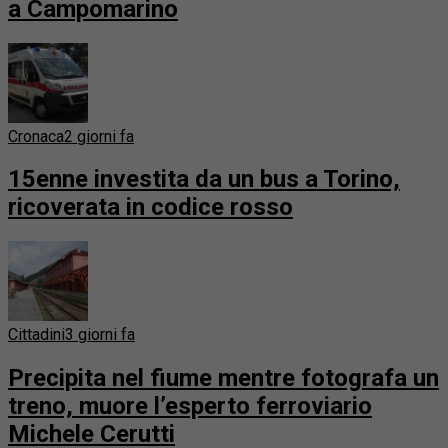
a Campomarino
Cronaca
2 giorni fa
15enne investita da un bus a Torino,
ricoverata in codice rosso
Cittadini
3 giorni fa
Precipita nel fiume mentre fotografa un
treno, muore l’esperto ferroviario
Michele Cerutti