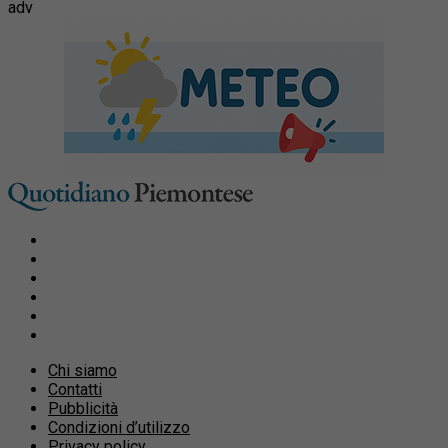
adv
Chi siamo
Contatti
Pubblicità
Condizioni d’utilizzo
Privacy policy