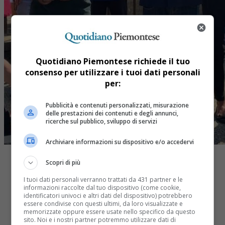
Quotidiano Piemontese richiede il tuo
consenso per utilizzare i tuoi dati personali
per:
Pubblicità e contenuti personalizzati, misurazione
delle prestazioni dei contenuti e degli annunci,
ricerche sul pubblico, sviluppo di servizi
Archiviare informazioni su dispositivo e/o accedervi
Scopri di più
I tuoi dati personali verranno trattati da 431 partner e le
informazioni raccolte dal tuo dispositivo (come cookie,
identificatori univoci e altri dati del dispositivo) potrebbero
essere condivise con questi ultimi, da loro visualizzate e
Share
memorizzate oppure essere usate nello specifico da questo
Tweet
sito. Noi e i nostri partner potremmo utilizzare dati di