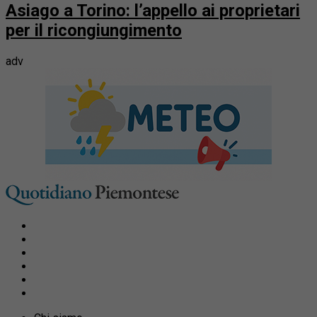
Asiago a Torino: l’appello ai proprietari
per il ricongiungimento
adv