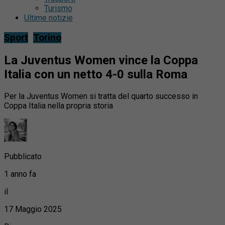
Turismo
Ultime notizie
Sport
Torino
La Juventus Women vince la Coppa
Italia con un netto 4-0 sulla Roma
Per la Juventus Women si tratta del quarto successo in
Coppa Italia nella propria storia
Pubblicato
1 anno fa
il
17 Maggio 2025