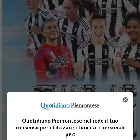
Quotidiano Piemontese richiede il tuo
consenso per utilizzare i tuoi dati personali
per: