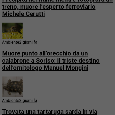
treno, muore l’esperto ferroviario
Michele Cerutti
Ambiente
2 giorni fa
Muore punto all’orecchio da un
calabrone a Soriso: il triste destino
dell’ornitologo Manuel Mongini
Ambiente
2 giorni fa
Trovata una tartaruga sarda in via