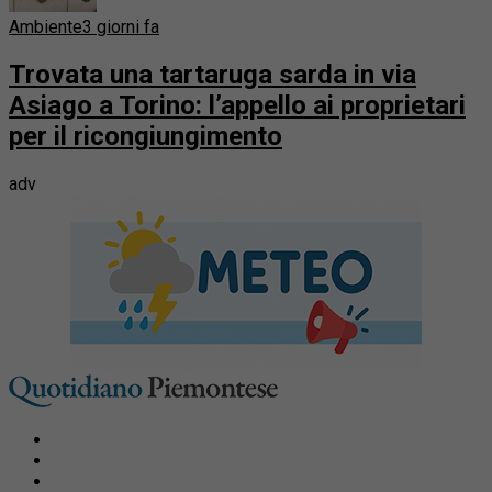
Ambiente
3 giorni fa
Trovata una tartaruga sarda in via
Asiago a Torino: l’appello ai proprietari
per il ricongiungimento
adv