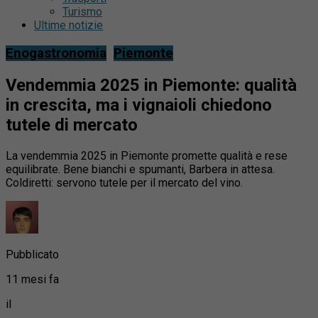
Turismo
Ultime notizie
Enogastronomia
Piemonte
Vendemmia 2025 in Piemonte: qualità
in crescita, ma i vignaioli chiedono
tutele di mercato
La vendemmia 2025 in Piemonte promette qualità e rese
equilibrate. Bene bianchi e spumanti, Barbera in attesa.
Coldiretti: servono tutele per il mercato del vino.
Pubblicato
11 mesi fa
il