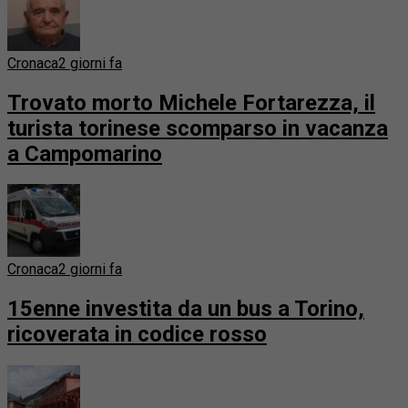
Cronaca
2 giorni fa
Trovato morto Michele Fortarezza, il
turista torinese scomparso in vacanza
a Campomarino
Cronaca
2 giorni fa
15enne investita da un bus a Torino,
ricoverata in codice rosso