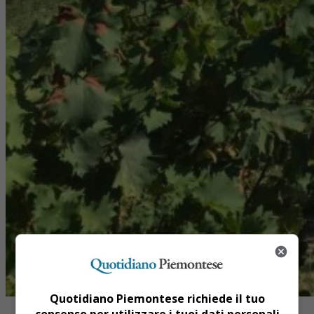
Quotidiano Piemontese richiede il tuo