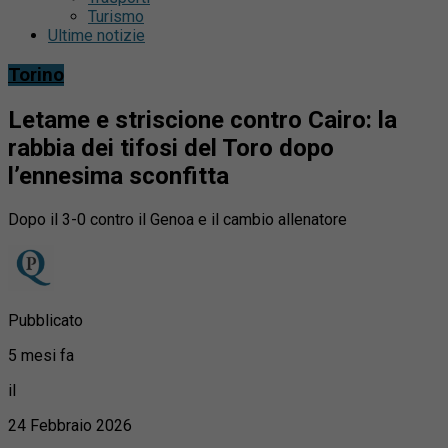
Turismo
Ultime notizie
Torino
Letame e striscione contro Cairo: la
rabbia dei tifosi del Toro dopo
l’ennesima sconfitta
Dopo il 3-0 contro il Genoa e il cambio allenatore
Pubblicato
5 mesi fa
il
24 Febbraio 2026