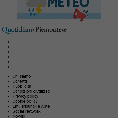
Chi siamo
Contatti
Pubblicità
Condizioni d’utilizzo
Privacy policy
Cookie policy
Enti, Tribunali e Aste
Social Network
Novajo