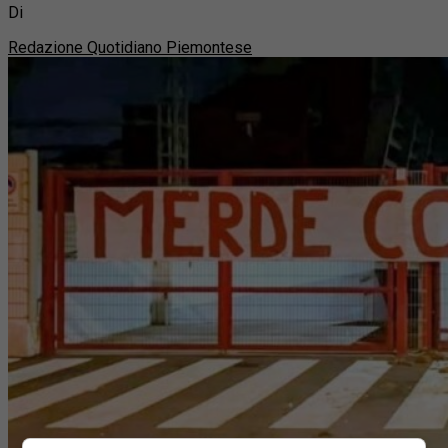
Di
Redazione Quotidiano Piemontese