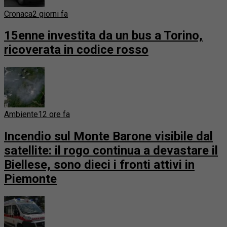
Cronaca
2 giorni fa
15enne investita da un bus a Torino,
ricoverata in codice rosso
Ambiente
12 ore fa
Incendio sul Monte Barone visibile dal
satellite: il rogo continua a devastare il
Biellese, sono dieci i fronti attivi in
Piemonte