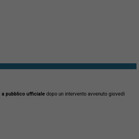
 a pubblico ufficiale
dopo un intervento avvenuto giovedì