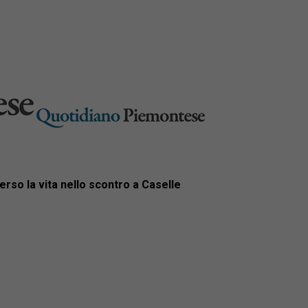
perso la vita nello scontro a Caselle