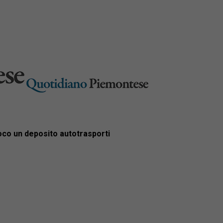
uoco un deposito autotrasporti