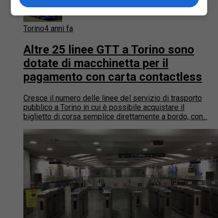
Torino
4 anni fa
Altre 25 linee GTT a Torino sono
dotate di macchinetta per il
pagamento con carta contactless
Cresce il numero delle linee del servizio di trasporto
pubblico a Torino in cui è possibile acquistare il
biglietto di corsa semplice direttamente a bordo, con...