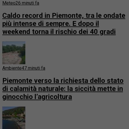
Meteo
26 minuti fa
Caldo record in Piemonte, tra le ondate
più intense di sempre. E dopo il
weekend torna il rischio dei 40 gradi
Ambiente
47 minuti fa
Piemonte verso la richiesta dello stato
di calamità naturale: la siccità mette in
ginocchio l’agricoltura