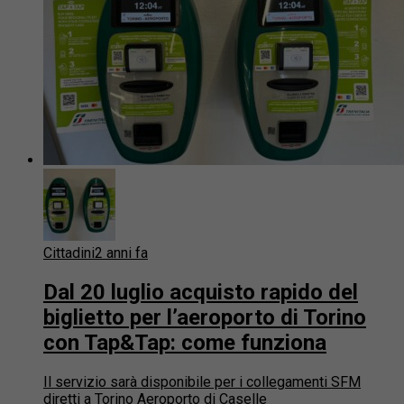
Cittadini
2 anni fa
Dal 20 luglio acquisto rapido del
biglietto per l’aeroporto di Torino
con Tap&Tap: come funziona
Il servizio sarà disponibile per i collegamenti SFM
diretti a Torino Aeroporto di Caselle