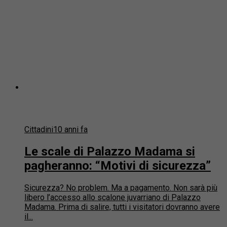
Cittadini
10 anni fa
Le scale di Palazzo Madama si
pagheranno: “Motivi di sicurezza”
Sicurezza? No problem. Ma a pagamento. Non sarà più
libero l’accesso allo scalone juvarriano di Palazzo
Madama. Prima di salire, tutti i visitatori dovranno avere
il...