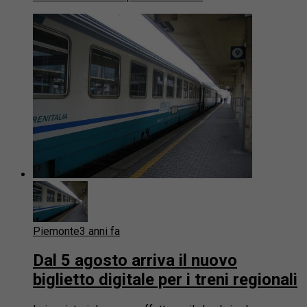
Piemonte
3 anni fa
Dal 5 agosto arriva il nuovo
biglietto digitale per i treni regionali