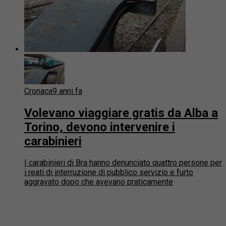
Cronaca
9 anni fa
Volevano viaggiare gratis da Alba a
Torino, devono intervenire i
carabinieri
I carabinieri di Bra hanno denunciato quattro persone per
i reati di interruzione di pubblico servizio e furto
aggravato dopo che avevano praticamente