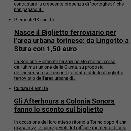
contrastare la crescente presenza di “portoghesi” che
non pagano il...
Piemonte
13 anni fa
Nasce il Biglietto ferroviario per
l’area urbana torinese: da Lingotto a
Stura con 1,50 euro
La Regione Piemonte ha annunciato che nel corso
dell’ultima riunione della Giunta, su proposta
dell’assessore ai Trasporti, è stato istituito il biglietto
ferroviario dell’area urbana di...
Cultura
14 anni fa
Gli Afterhours a Colonia Sonora
fanno lo sconto sul biglietto
In occasione del loro atteso ritorno a Torino dopo 4 anni
di assenza, e consapevoli del difficile momento di crisi