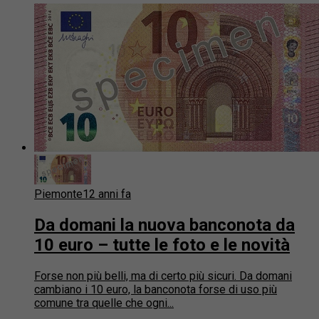
Piemonte
12 anni fa
Da domani la nuova banconota da
10 euro – tutte le foto e le novità
Forse non più belli, ma di certo più sicuri. Da domani
cambiano i 10 euro, la banconota forse di uso più
comune tra quelle che ogni...