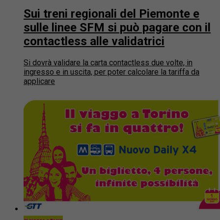
Sui treni regionali del Piemonte e
sulle linee SFM si può pagare con il
contactless alle validatrici
Si dovrà validare la carta contactless due volte, in
ingresso e in uscita, per poter calcolare la tariffa da
applicare