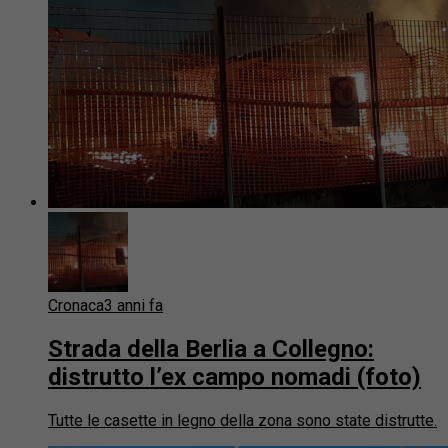
Cronaca
3 anni fa
Strada della Berlia a Collegno:
distrutto l’ex campo nomadi (foto)
Tutte le casette in legno della zona sono state distrutte.