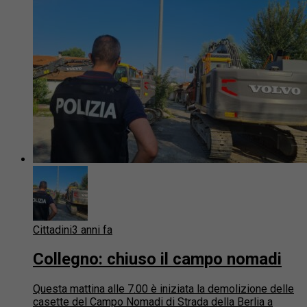
Cittadini
3 anni fa
Collegno: chiuso il campo nomadi
Questa mattina alle 7.00 è iniziata la demolizione delle
casette del Campo Nomadi di Strada della Berlia a