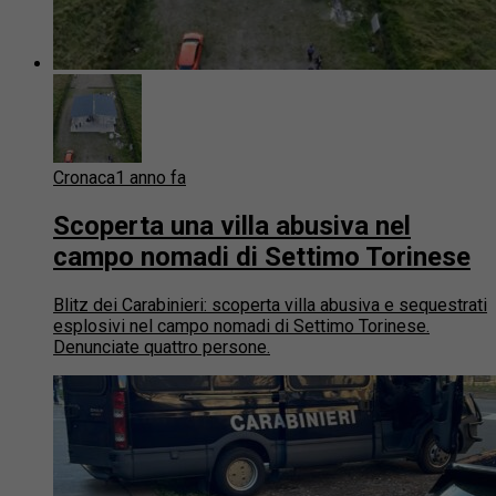
Cronaca
1 anno fa
Scoperta una villa abusiva nel
campo nomadi di Settimo Torinese
Blitz dei Carabinieri: scoperta villa abusiva e sequestrati
esplosivi nel campo nomadi di Settimo Torinese.
Denunciate quattro persone.