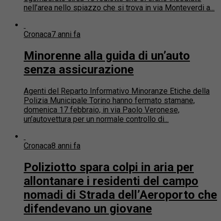
nell’area nello spiazzo che si trova in via Monteverdi a...
Cronaca
7 anni fa
Minorenne alla guida di un’auto
senza assicurazione
Agenti del Reparto Informativo Minoranze Etiche della
Polizia Municipale Torino hanno fermato stamane,
domenica 17 febbraio, in via Paolo Veronese,
un’autovettura per un normale controllo di...
Cronaca
8 anni fa
Poliziotto spara colpi in aria per
allontanare i residenti del campo
nomadi di Strada dell’Aeroporto che
difendevano un giovane