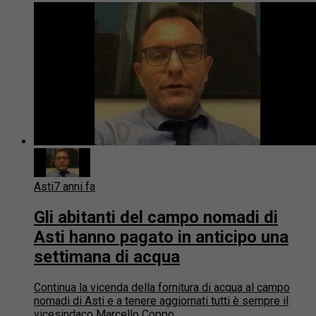
Asti
7 anni fa
Gli abitanti del campo nomadi di
Asti hanno pagato in anticipo una
settimana di acqua
Continua la vicenda della fornitura di acqua al campo
nomadi di Asti e a tenere aggiornati tutti è sempre il
vicesindaco Marcello Coppo.