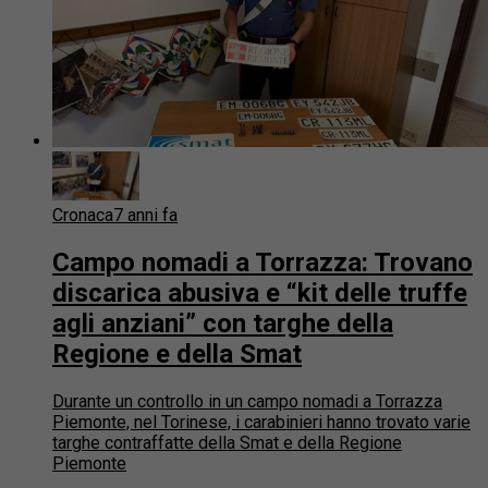
Cronaca
7 anni fa
Campo nomadi a Torrazza: Trovano
discarica abusiva e “kit delle truffe
agli anziani” con targhe della
Regione e della Smat
Durante un controllo in un campo nomadi a Torrazza
Piemonte, nel Torinese, i carabinieri hanno trovato varie
targhe contraffatte della Smat e della Regione
Piemonte