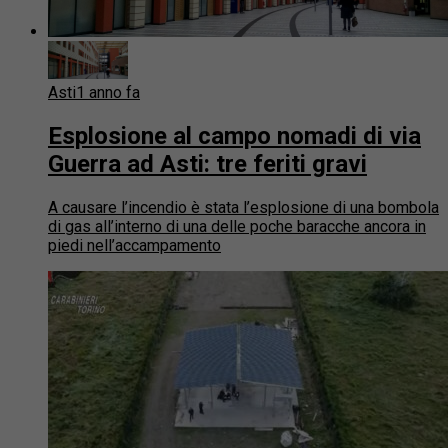
Asti
1 anno fa
Esplosione al campo nomadi di via
Guerra ad Asti: tre feriti gravi
A causare l’incendio è stata l’esplosione di una bombola
di gas all’interno di una delle poche baracche ancora in
piedi nell’accampamento