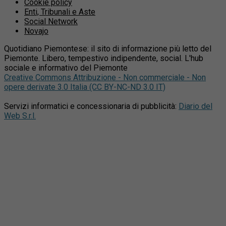
Cookie policy
Enti, Tribunali e Aste
Social Network
Novajo
Quotidiano Piemontese: il sito di informazione più letto del
Piemonte. Libero, tempestivo indipendente, social. L'hub
sociale e informativo del Piemonte
Creative Commons Attribuzione - Non commerciale - Non
opere derivate 3.0 Italia (CC BY-NC-ND 3.0 IT)
Servizi informatici e concessionaria di pubblicità:
Diario del
Web S.r.l.