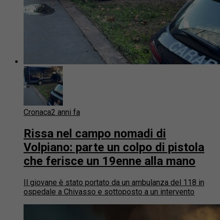
Cronaca
2 anni fa
Rissa nel campo nomadi di
Volpiano: parte un colpo di pistola
che ferisce un 19enne alla mano
Il giovane è stato portato da un ambulanza del 118 in
ospedale a Chivasso e sottoposto a un intervento