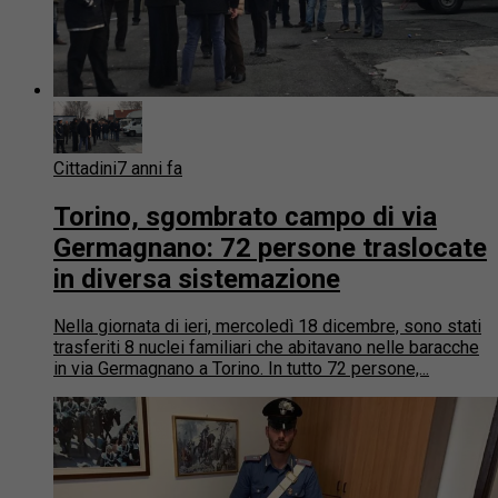
Cittadini
7 anni fa
Torino, sgombrato campo di via
Germagnano: 72 persone traslocate
in diversa sistemazione
Nella giornata di ieri, mercoledì 18 dicembre, sono stati
trasferiti 8 nuclei familiari che abitavano nelle baracche
in via Germagnano a Torino. In tutto 72 persone,...