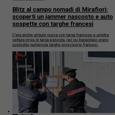
Blitz al campo nomadi di Mirafiori:
scoperti un jammer nascosto e auto
sospette con targhe francesi
C'era anche un'auto nuova con targa francese e un'altra
vettura priva di targa esposta, nel cui bagagliaio erano
custodite numerose targhe provvisorie francesi.