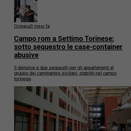
Cronaca
3 mesi fa
Campo rom a Settimo Torinese:
sotto sequestro le case-container
abusive
5 denunce e due sequestri per gli appartenenti al
gruppo dei caminantes siciliani, stabiliti nel campo
torinese