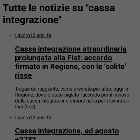
Tutte le notizie su "cassa
integrazione"
Lavoro
12 anni fa
Cassa integrazione straordinaria
prolungata alla Fiat: accordo
firmato in Regione, con le ‘solite’
risse
Traguardo raggiunto, come previsto per altro, oggi in
Regione, dove è stato siglato l’accordo per il rinnovo
della cassa integrazione straordinaria per i lavoratori
Fiat (Fca)...
Lavoro
12 anni fa
Cassa integrazione, ad agosto
+278%