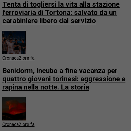
Tenta di togliersi la vita alla stazione
ferroviaria di Tortona: salvato da un
carabiniere libero dal servizio
Cronaca
2 ore fa
Benidorm, incubo a fine vacanza per
quattro giovani torinesi: aggressione e
rapina nella notte. La storia
Cronaca
2 ore fa