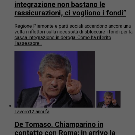
integrazione non bastano le
rassicurazioni, ci vogliono i fondi”
Regione Piemonte e parti sociali accendono ancora una
volta i riflettori sulla necessità di sbloccare i fondi per la
cassa integrazione in deroga. Come ha riferito
l’assessore...
Lavoro
12 anni fa
De Tomaso. Chiamparino in
contatto con Roma: in arrivo la