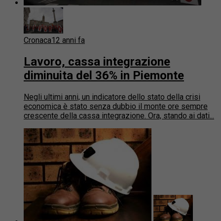
Cronaca
12 anni fa
Lavoro, cassa integrazione
diminuita del 36% in Piemonte
Negli ultimi anni, un indicatore dello stato della crisi
economica è stato senza dubbio il monte ore sempre
crescente della cassa integrazione. Ora, stando ai dati...