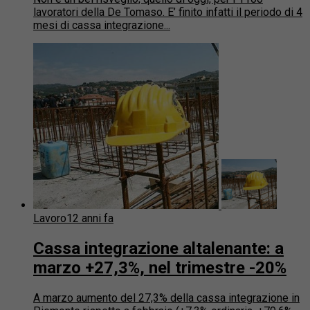
lavoratori della De Tomaso. E’ finito infatti il periodo di 4
mesi di cassa integrazione...
Lavoro
12 anni fa
Cassa integrazione altalenante: a
marzo +27,3%, nel trimestre -20%
A marzo aumento del 27,3% della cassa integrazione in