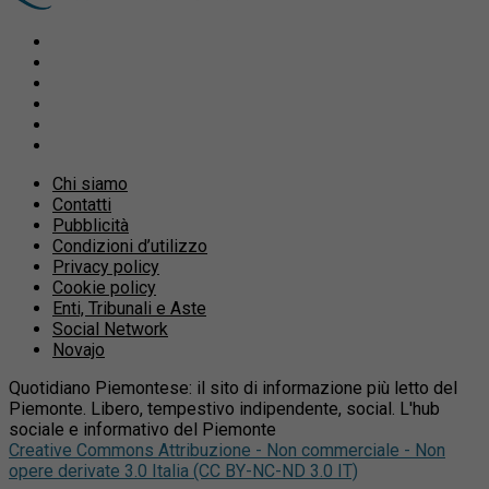
Chi siamo
Contatti
Pubblicità
Condizioni d’utilizzo
Privacy policy
Cookie policy
Enti, Tribunali e Aste
Social Network
Novajo
Quotidiano Piemontese: il sito di informazione più letto del
Piemonte. Libero, tempestivo indipendente, social. L'hub
sociale e informativo del Piemonte
Creative Commons Attribuzione - Non commerciale - Non
opere derivate 3.0 Italia (CC BY-NC-ND 3.0 IT)