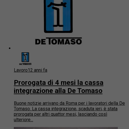
Lavoro
12 anni fa
Prorogata di 4 mesi la cassa
integrazione alla De Tomaso
Buone notizie arrivano da Roma per i lavoratori della De
Tomaso. La cassa integrazione, scaduta ieri, è stata
prorogata per altri quattor mesi, lasciando così
ulteriore...