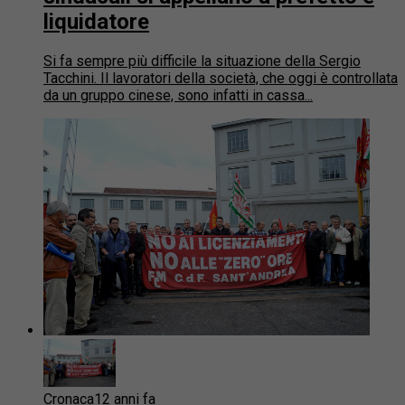
liquidatore
Si fa sempre più difficile la situazione della Sergio
Tacchini. Il lavoratori della società, che oggi è controllata
da un gruppo cinese, sono infatti in cassa...
Cronaca
12 anni fa