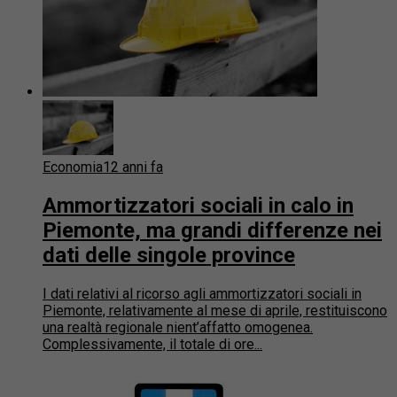
Economia
12 anni fa
Ammortizzatori sociali in calo in
Piemonte, ma grandi differenze nei
dati delle singole province
I dati relativi al ricorso agli ammortizzatori sociali in
Piemonte, relativamente al mese di aprile, restituiscono
una realtà regionale nient’affatto omogenea.
Complessivamente, il totale di ore...