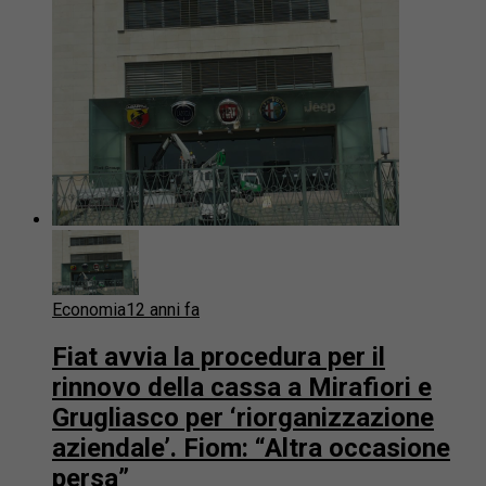
Economia
12 anni fa
Fiat avvia la procedura per il
rinnovo della cassa a Mirafiori e
Grugliasco per ‘riorganizzazione
aziendale’. Fiom: “Altra occasione
persa”