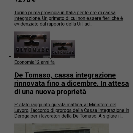
Torino prima provincia in Italia per le ore di cassa
integrazione. Un primato di cui non essere fieri che è
evidenziato dal rapporto della Uil: ad...
Economia
12 anni fa
De Tomaso, cassa integrazione
rinnovata fino a dicembre. In attesa
di una nuova proprietà
E’ stato raggiunto questa mattina, al Ministero del
Lavoro, l’accordo di proroga della Cassa Integrazione in
Deroga per i lavoratori della De Tomaso. A siglare il...