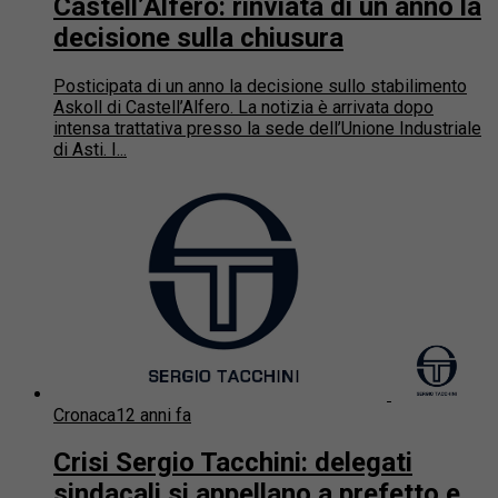
Castell’Alfero: rinviata di un anno la
decisione sulla chiusura
Posticipata di un anno la decisione sullo stabilimento
Askoll di Castell’Alfero. La notizia è arrivata dopo
intensa trattativa presso la sede dell’Unione Industriale
di Asti. I...
Cronaca
12 anni fa
Crisi Sergio Tacchini: delegati
sindacali si appellano a prefetto e