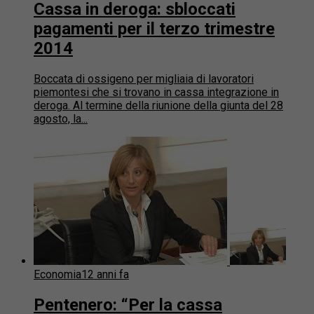
Cassa in deroga: sbloccati
pagamenti per il terzo trimestre
2014
Boccata di ossigeno per migliaia di lavoratori
piemontesi che si trovano in cassa integrazione in
deroga. Al termine della riunione della giunta del 28
agosto, la...
Economia
12 anni fa
Pentenero: “Per la cassa