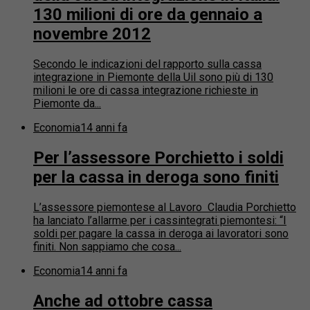
130 milioni di ore da gennaio a
novembre 2012
Secondo le indicazioni del rapporto sulla cassa
integrazione in Piemonte della Uil sono più di 130
milioni le ore di cassa integrazione richieste in
Piemonte da...
Economia
14 anni fa
Per l’assessore Porchietto i soldi
per la cassa in deroga sono finiti
L’assessore piemontese al Lavoro Claudia Porchietto
ha lanciato l’allarme per i cassintegrati piemontesi: “I
soldi per pagare la cassa in deroga ai lavoratori sono
finiti. Non sappiamo che cosa...
Economia
14 anni fa
Anche ad ottobre cassa