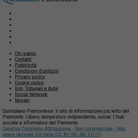
Chi siamo
Contatti
Pubblicità
Condizioni d’utilizzo
Privacy policy
Cookie policy
Enti, Tribunali e Aste
Social Network
Novajo
Quotidiano Piemontese: il sito di informazione più letto del
Piemonte. Libero, tempestivo indipendente, social. L'hub
sociale e informativo del Piemonte
Creative Commons Attribuzione - Non commerciale - Non
opere derivate 3.0 Italia (CC BY-NC-ND 3.0 IT)