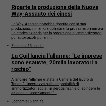
Riparte la produzione della Nuova
Way-Assauto dei cinesi
La Way-Assauto potrebbe ripartire con la sua
produzione, in maniera definitiva, la prossima primavera.
La storica azienda per la produzione di ammortizzatori
per autoveicoli, per anni...
Economia
15 anni fa
La Cgil lancia l’allarme: “Le imprese
sono esauste, 20mila lavoratori a
rischio”
A lanciare l’allarme è stata la Camera del lavoro di
Torino: “L’incertezza sulla disponibilità di
ammortizzatori sociali in deroga rischia di spingere le
aziende al licenziamento”....
Economia
15 anni fa