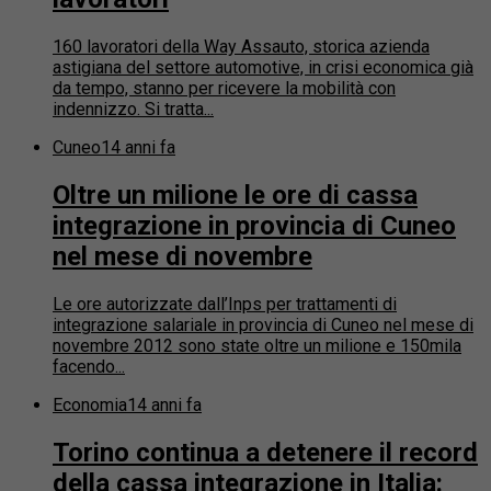
160 lavoratori della Way Assauto, storica azienda
astigiana del settore automotive, in crisi economica già
da tempo, stanno per ricevere la mobilità con
indennizzo. Si tratta...
Cuneo
14 anni fa
Oltre un milione le ore di cassa
integrazione in provincia di Cuneo
nel mese di novembre
Le ore autorizzate dall’Inps per trattamenti di
integrazione salariale in provincia di Cuneo nel mese di
novembre 2012 sono state oltre un milione e 150mila
facendo...
Economia
14 anni fa
Torino continua a detenere il record
della cassa integrazione in Italia: