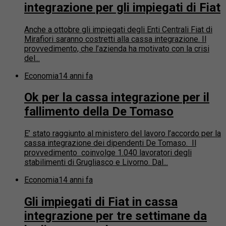
integrazione per gli impiegati di Fiat
Anche a ottobre gli impiegati degli Enti Centrali Fiat di
Mirafiori saranno costretti alla cassa integrazione. Il
provvedimento, che l’azienda ha motivato con la crisi
del...
Economia
14 anni fa
Ok per la cassa integrazione per il
fallimento della De Tomaso
E’ stato raggiunto al ministero del lavoro l’accordo per la
cassa integrazione dei dipendenti De Tomaso. Il
provvedimento coinvolge 1.040 lavoratori degli
stabilimenti di Grugliasco e Livorno. Dal...
Economia
14 anni fa
Gli impiegati di Fiat in cassa
integrazione per tre settimane da