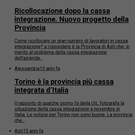
Ricollocazione dopo la cassa
integrazione. Nuovo progetto della
Provincia
Come ricollocare un gran numero di lavoratori in cassa
integrazione? a rispondere è la Provincia di Asti che, in
merito al problema della cassa integrazione
dell’azienda...
Alessandria
15 anni fa
Torino è la provincia più cassa
integrata d’Italia
Il rapporto di qualche giorno fa della UIL fotografa la
situazione della cassa integrazione a novembre in
Italia. Le notizie per Torino non sono buone. La provincia
che...
Asti
15 anni fa