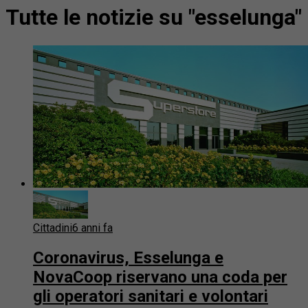
Tutte le notizie su "esselunga"
Cittadini
6 anni fa
Coronavirus, Esselunga e
NovaCoop riservano una coda per
gli operatori sanitari e volontari