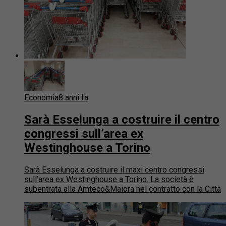
Economia
8 anni fa
Sarà Esselunga a costruire il centro
congressi sull’area ex
Westinghouse a Torino
Sarà Esselunga a costruire il maxi centro congressi
sull’area ex Westinghouse a Torino. La società è
subentrata alla Amteco&Maiora nel contratto con la Città