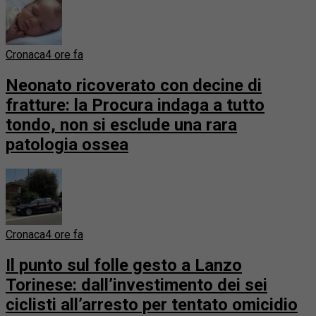
Cronaca
4 ore fa
Neonato ricoverato con decine di
fratture: la Procura indaga a tutto
tondo, non si esclude una rara
patologia ossea
Cronaca
4 ore fa
Il punto sul folle gesto a Lanzo
Torinese: dall’investimento dei sei
ciclisti all’arresto per tentato omicidio