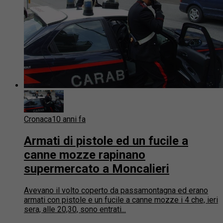
Cronaca
10 anni fa
Armati di pistole ed un fucile a
canne mozze rapinano
supermercato a Moncalieri
Avevano il volto coperto da passamontagna ed erano
armati con pistole e un fucile a canne mozze i 4 che, ieri
sera, alle 20,30, sono entrati...