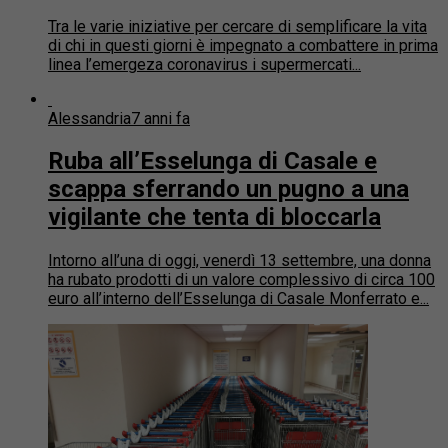
Tra le varie iniziative per cercare di semplificare la vita
di chi in questi giorni è impegnato a combattere in prima
linea l’emergeza coronavirus i supermercati...
Alessandria
7 anni fa
Ruba all’Esselunga di Casale e
scappa sferrando un pugno a una
vigilante che tenta di bloccarla
Intorno all’una di oggi, venerdì 13 settembre, una donna
ha rubato prodotti di un valore complessivo di circa 100
euro all’interno dell’Esselunga di Casale Monferrato e...