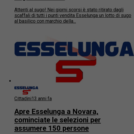
Attenti al sugo! Nei giorni scorsi è stato ritirato dagli
scaffali di tutti i punti vendita Esselunga un lotto di sugo
al basilico con marchio della...
Cittadini
13 anni fa
Apre Esselunga a Novara,
cominciate le selezioni per
assumere 150 persone