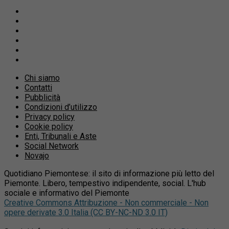
Chi siamo
Contatti
Pubblicità
Condizioni d’utilizzo
Privacy policy
Cookie policy
Enti, Tribunali e Aste
Social Network
Novajo
Quotidiano Piemontese: il sito di informazione più letto del
Piemonte. Libero, tempestivo indipendente, social. L'hub
sociale e informativo del Piemonte
Creative Commons Attribuzione - Non commerciale - Non
opere derivate 3.0 Italia (CC BY-NC-ND 3.0 IT)