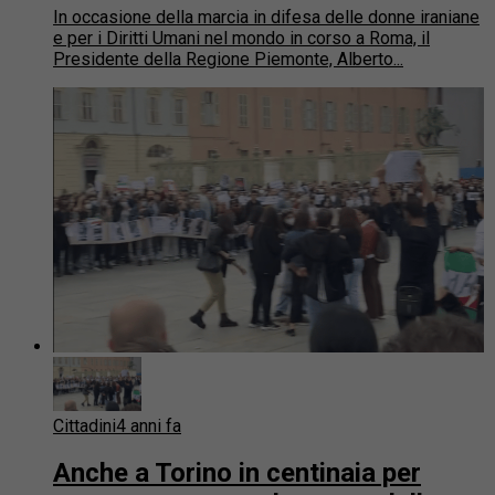
In occasione della marcia in difesa delle donne iraniane
e per i Diritti Umani nel mondo in corso a Roma, il
Presidente della Regione Piemonte, Alberto...
Cittadini
4 anni fa
Anche a Torino in centinaia per