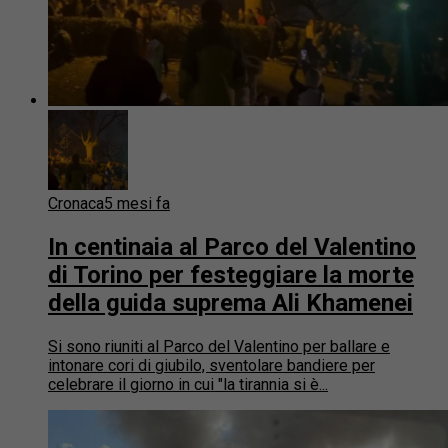
Cronaca
5 mesi fa
In centinaia al Parco del Valentino
di Torino per festeggiare la morte
della guida suprema Ali Khamenei
Si sono riuniti al Parco del Valentino per ballare e
intonare cori di giubilo, sventolare bandiere per
celebrare il giorno in cui "la tirannia si è...