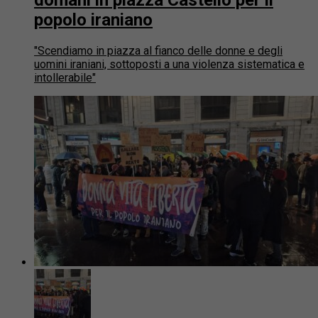
popolo iraniano
"Scendiamo in piazza al fianco delle donne e degli
uomini iraniani, sottoposti a una violenza sistematica e
intollerabile"