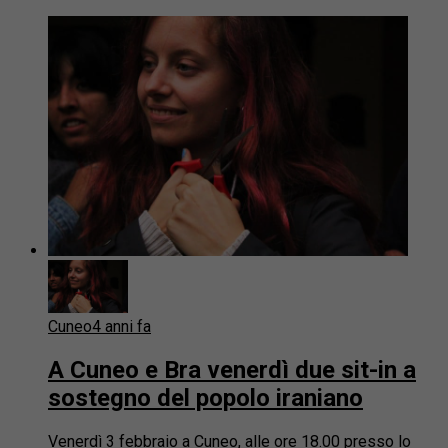
Cuneo
4 anni fa
A Cuneo e Bra venerdì due sit-in a
sostegno del popolo iraniano
Venerdì 3 febbraio a Cuneo, alle ore 18.00 presso lo