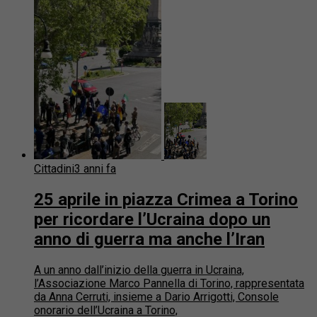
Cittadini
3 anni fa
25 aprile in piazza Crimea a Torino
per ricordare l’Ucraina dopo un
anno di guerra ma anche l’Iran
A un anno dall’inizio della guerra in Ucraina,
l’Associazione Marco Pannella di Torino, rappresentata
da Anna Cerruti, insieme a Dario Arrigotti, Console
onorario dell’Ucraina a Torino,