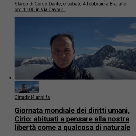
Slargo di Corso Dante, e sabato 4 febbraio a Bra, alle
ore 11.00 in Via Cavour...
Cittadini
4 anni fa
Giornata mondiale dei diritti umani,
Cirio: abituati a pensare alla nostra
libertà come a qualcosa di naturale