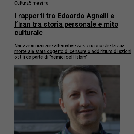
Cultura
5 mesi fa
I rapporti tra Edoardo Agnelli e
l’Iran tra storia personale e mito
culturale
Narrazioni iraniane alternative sostengono che la sua
morte sia stata oggetto di censure o addirittura di azioni
ostili da parte di “nemici dell’Islam”