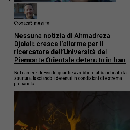
Cronaca
5 mesi fa
Nessuna notizia di Ahmadreza
Djalali: cresce l’allarme per il
ricercatore dell’Università del
Piemonte Orientale detenuto in Iran
Nel carcere di Evin le guardie avrebbero abbandonato la
struttura, lasciando i detenuti in condizioni di estrema
precarietà