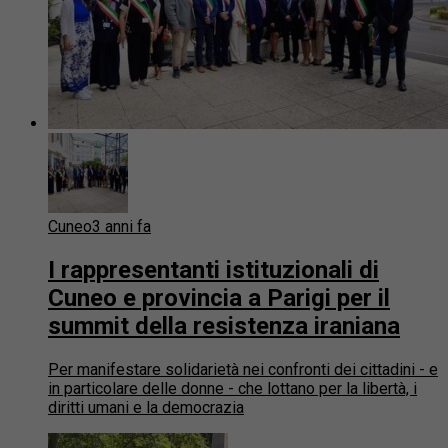
Cuneo
3 anni fa
I rappresentanti istituzionali di
Cuneo e provincia a Parigi per il
summit della resistenza iraniana
Per manifestare solidarietà nei confronti dei cittadini - e
in particolare delle donne - che lottano per la libertà, i
diritti umani e la democrazia