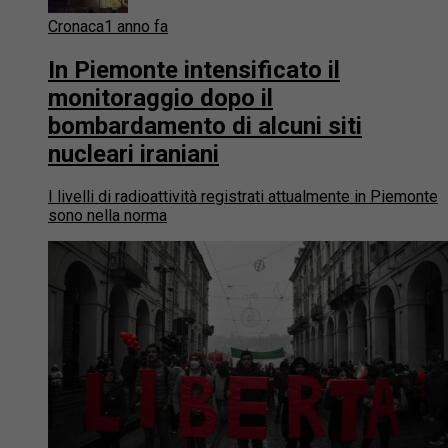
Cronaca
1 anno fa
In Piemonte intensificato il
monitoraggio dopo il
bombardamento di alcuni siti
nucleari iraniani
I livelli di radioattività registrati attualmente in Piemonte
sono nella norma