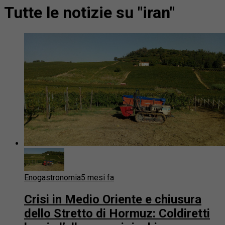
Tutte le notizie su "iran"
Enogastronomia
5 mesi fa
Crisi in Medio Oriente e chiusura
dello Stretto di Hormuz: Coldiretti