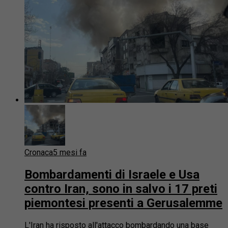
Cronaca
5 mesi fa
Bombardamenti di Israele e Usa
contro Iran, sono in salvo i 17 preti
piemontesi presenti a Gerusalemme
L'Iran ha risposto all'attacco bombardando una base