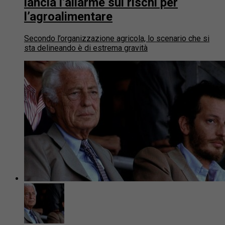
lancia l’allarme sui rischi per
l’agroalimentare
Secondo l’organizzazione agricola, lo scenario che si
sta delineando è di estrema gravità