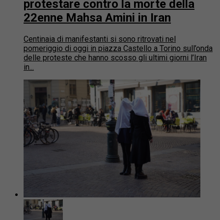
protestare contro la morte della
22enne Mahsa Amini in Iran
Centinaia di manifestanti si sono ritrovati nel
pomeriggio di oggi in piazza Castello a Torino sull’onda
delle proteste che hanno scosso gli ultimi giorni l’Iran
in...