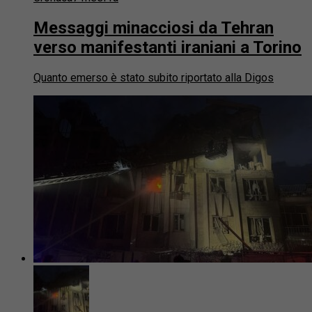
Messaggi minacciosi da Tehran
verso manifestanti iraniani a Torino
Quanto emerso è stato subito riportato alla Digos