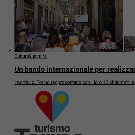
Cultura
9 anni fa
Un bando internazionale per realizzar
I portici di Torino rappresentano con i loro 12 chilometri se