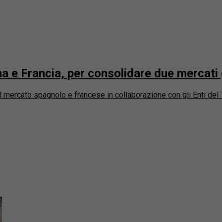
 e Francia, per consolidare due mercati 
 mercato spagnolo e francese in collaborazione con gli Enti del T