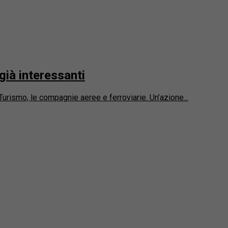
già interessanti
urismo, le compagnie aeree e ferroviarie. Un’azione...