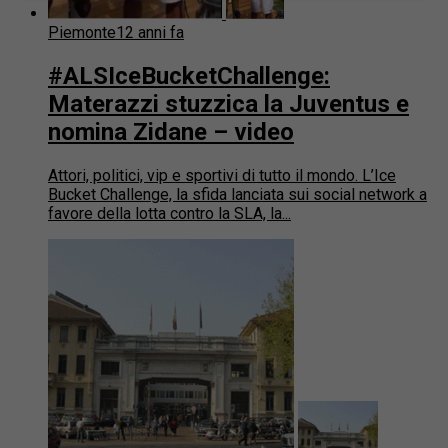
Piemonte
12 anni fa
#ALSIceBucketChallenge:
Materazzi stuzzica la Juventus e
nomina Zidane – video
Attori, politici, vip e sportivi di tutto il mondo. L’Ice
Bucket Challenge, la sfida lanciata sui social network a
favore della lotta contro la SLA, la...