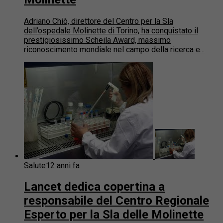
Adriano Chiò, direttore del Centro per la Sla
dell’ospedale Molinette di Torino, ha conquistato il
prestigiosissimo Scheila Award, massimo
riconoscimento mondiale nel campo della ricerca e...
Salute
12 anni fa
Lancet dedica copertina a
responsabile del Centro Regionale
Esperto per la Sla delle Molinette