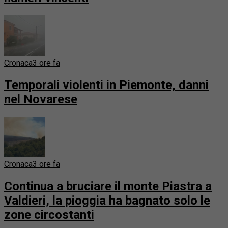
Cronaca
3 ore fa
Temporali violenti in Piemonte, danni
nel Novarese
Cronaca
3 ore fa
Continua a bruciare il monte Piastra a
Valdieri, la pioggia ha bagnato solo le
zone circostanti