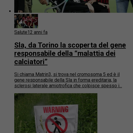
Salute
12 anni fa
Sla, da Torino la scoperta del gene
responsabile della “malattia dei
calciatori”
Si chiama Matrin3, si trova nel cromosoma 5 ed è il
gene responsabile della Sla in forma ereditaria, la
sclerosi laterale amiotrofica che colpisce spesso i...