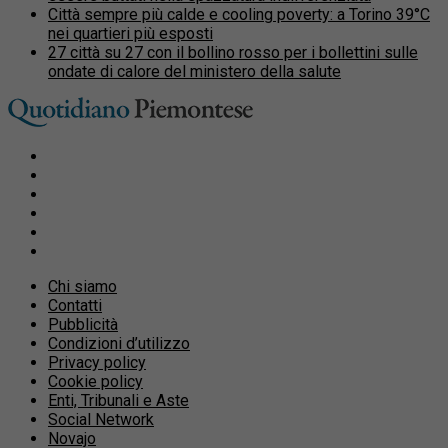
Città sempre più calde e cooling poverty: a Torino 39°C
nei quartieri più esposti
27 città su 27 con il bollino rosso per i bollettini sulle
ondate di calore del ministero della salute
Chi siamo
Contatti
Pubblicità
Condizioni d’utilizzo
Privacy policy
Cookie policy
Enti, Tribunali e Aste
Social Network
Novajo