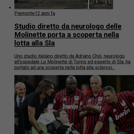
Piemonte
12 anni fa
Studio diretto da neurologo delle
Molinette porta a scoperta nella
lotta alla Sla
Uno studio italiano diretto da Adriano Chiò, neurologo
all’ospedale Le Molinette di Torino ed esperto di Sla, ha
portato ad una scoperta nella lotta alla sclerosi...