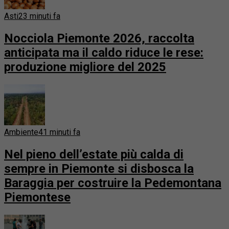
Asti
23 minuti fa
Nocciola Piemonte 2026, raccolta
anticipata ma il caldo riduce le rese:
produzione migliore del 2025
Ambiente
41 minuti fa
Nel pieno dell’estate più calda di
sempre in Piemonte si disbosca la
Baraggia per costruire la Pedemontana
Piemontese