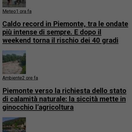
Meteo
1 ora fa
Caldo record in Piemonte, tra le ondate
più intense di sempre. E dopo il
weekend torna il rischio dei 40 gradi
Ambiente
2 ore fa
Piemonte verso la richiesta dello stato
di calamità naturale: la siccità mette in
ginocchio l’agricoltura