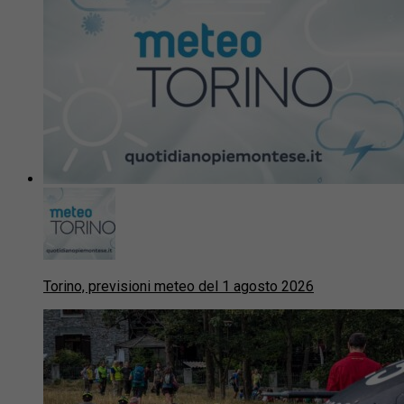
Torino, previsioni meteo del 1 agosto 2026