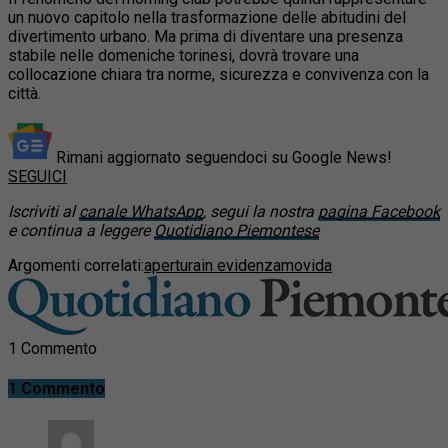
un nuovo capitolo nella trasformazione delle abitudini del
divertimento urbano. Ma prima di diventare una presenza
stabile nelle domeniche torinesi, dovrà trovare una
collocazione chiara tra norme, sicurezza e convivenza con la
città.
Rimani aggiornato seguendoci su Google News!
SEGUICI
Iscriviti al
canale WhatsApp
, segui la nostra
pagina Facebook
e continua a leggere
Quotidiano Piemontese
Argomenti correlati:
apertura
in evidenza
movida
1 Commento
1 Commento