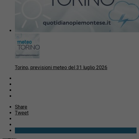
Torino, previsioni meteo del 31 luglio 2026
Share
Tweet