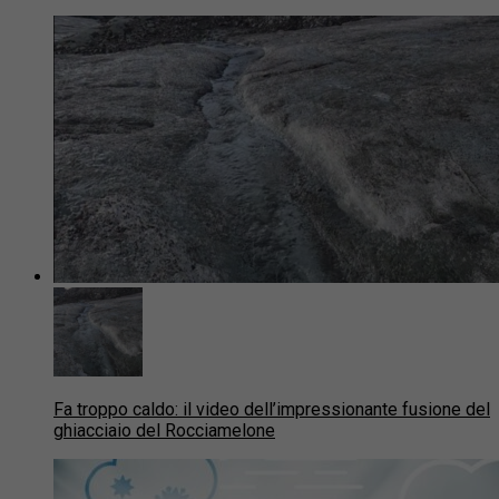
Fa troppo caldo: il video dell’impressionante fusione del
ghiacciaio del Rocciamelone