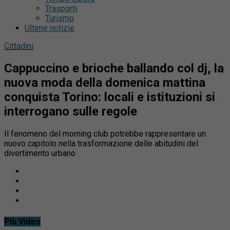
Trasporti
Turismo
Ultime notizie
Cittadini
Cappuccino e brioche ballando col dj, la
nuova moda della domenica mattina
conquista Torino: locali e istituzioni si
interrogano sulle regole
Il fenomeno del morning club potrebbe rappresentare un
nuovo capitolo nella trasformazione delle abitudini del
divertimento urbano
Più Video