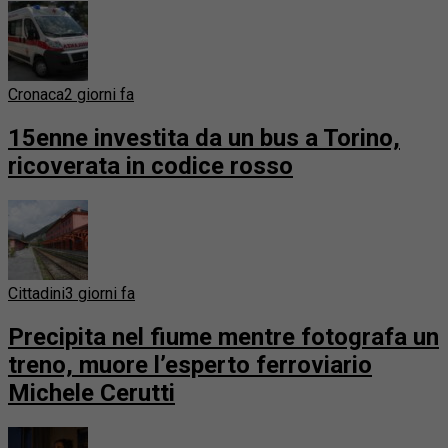
Cronaca
2 giorni fa
15enne investita da un bus a Torino,
ricoverata in codice rosso
Cittadini
3 giorni fa
Precipita nel fiume mentre fotografa un
treno, muore l’esperto ferroviario
Michele Cerutti