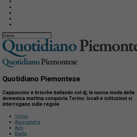
Quotidiano Piemontese
Cappuccino e brioche ballando col dj, la nuova moda della
domenica mattina conquista Torino: locali e istituzioni si
interrogano sulle regole
Torino
Alessandria
Asti
Biella