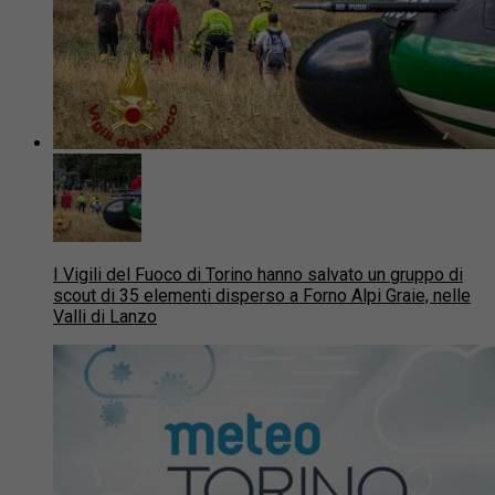
I Vigili del Fuoco di Torino hanno salvato un gruppo di
scout di 35 elementi disperso a Forno Alpi Graie, nelle
Valli di Lanzo