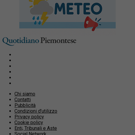
Chi siamo
Contatti
Pubblicità
Condizioni d’utilizzo
Privacy policy
Cookie policy
Enti, Tribunali e Aste
Social Network