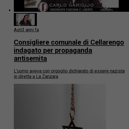
Asti
3 anni fa
Consigliere comunale di Cellarengo
indagato per propaganda
antisemita
L'uomo aveva con orgoglio dichiarato di essere nazista
in diretta a La Zanzara