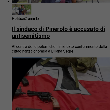
Politica
2 anni fa
Il sindaco di Pinerolo è accusato di
antisemitismo
Al centro delle polemiche il mancato conferimento della
cittadinanza onoraria a Liliana Segre