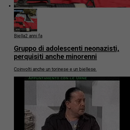
Biella
2 anni fa
Gruppo di adolescenti neonazisti,
perquisiti anche minorenni
Coinvolti anche un torinese e un biellese.