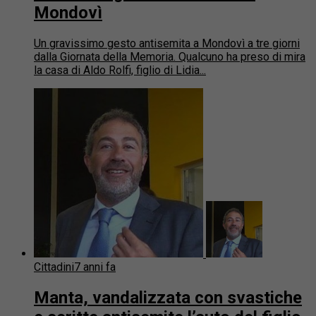
Mondovì
Un gravissimo gesto antisemita a Mondovì a tre giorni
dalla Giornata della Memoria. Qualcuno ha preso di mira
la casa di Aldo Rolfi, figlio di Lidia...
Cittadini
7 anni fa
Manta, vandalizzata con svastiche