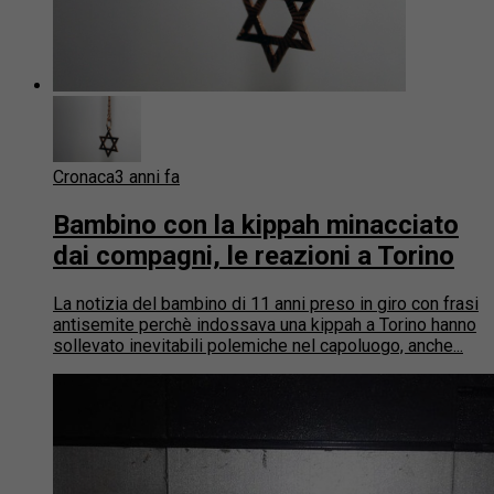
Cronaca
3 anni fa
Bambino con la kippah minacciato
dai compagni, le reazioni a Torino
La notizia del bambino di 11 anni preso in giro con frasi
antisemite perchè indossava una kippah a Torino hanno
sollevato inevitabili polemiche nel capoluogo, anche...