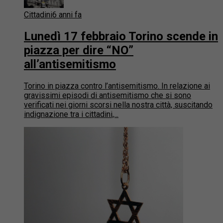
Cittadini
6 anni fa
Lunedì 17 febbraio Torino scende in
piazza per dire “NO”
all’antisemitismo
Torino in piazza contro l’antisemitismo. In relazione ai
gravissimi episodi di antisemitismo che si sono
verificati nei giorni scorsi nella nostra città, suscitando
indignazione tra i cittadini,...