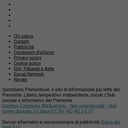
Chi siamo
Contatti
Pubblicità
Condizioni d’utilizzo
Privacy policy
Cookie policy
Enti, Tribunali e Aste
Social Network
Novajo
Quotidiano Piemontese: il sito di informazione più letto del
Piemonte. Libero, tempestivo indipendente, social. L'hub
sociale e informativo del Piemonte
Creative Commons Attribuzione - Non commerciale - Non
opere derivate 3.0 Italia (CC BY-NC-ND 3.0 IT)
Servizi informatici e concessionaria di pubblicità:
Diario del
Web S.r.l.