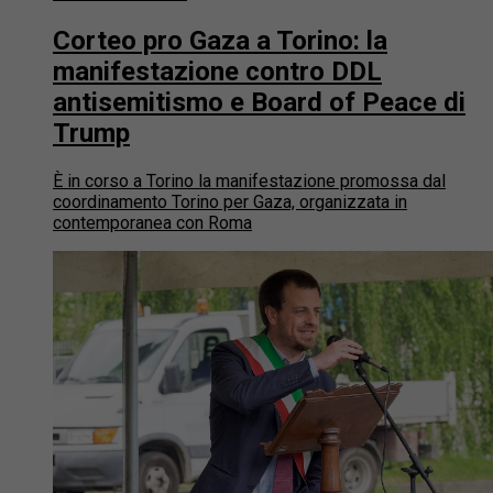
Corteo pro Gaza a Torino: la
manifestazione contro DDL
antisemitismo e Board of Peace di
Trump
È in corso a Torino la manifestazione promossa dal
coordinamento Torino per Gaza, organizzata in
contemporanea con Roma