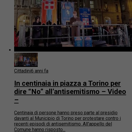
Cittadini
6 anni fa
In centinaia in piazza a Torino per
dire “No” all’antisemitismo – Video
–
Centinaia di persone hanno preso parte al presidio
davanti al Municipio di Torino per protestare contro i
recenti episodi di antisemitismo. All’appello del
Comune hanno risposto...