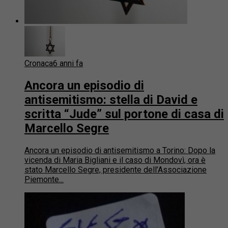
Cronaca
6 anni fa
Ancora un episodio di
antisemitismo: stella di David e
scritta “Jude” sul portone di casa di
Marcello Segre
Ancora un episodio di antisemitismo a Torino: Dopo la
vicenda di Maria Bigliani e il caso di Mondovì, ora è
stato Marcello Segre, presidente dell’Associazione
Piemonte...