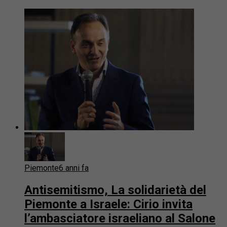
Piemonte
6 anni fa
Antisemitismo, La solidarietà del
Piemonte a Israele: Cirio invita
l’ambasciatore israeliano al Salone