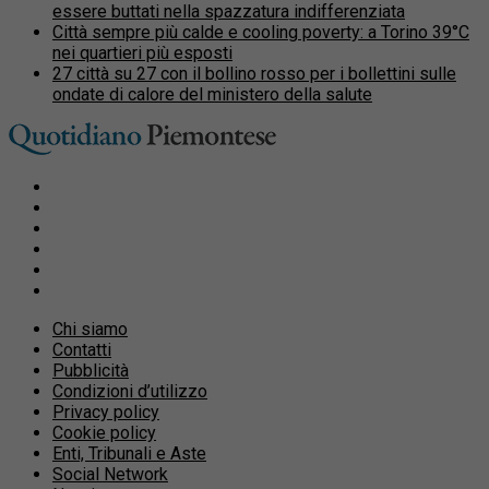
essere buttati nella spazzatura indifferenziata
Città sempre più calde e cooling poverty: a Torino 39°C
nei quartieri più esposti
27 città su 27 con il bollino rosso per i bollettini sulle
ondate di calore del ministero della salute
Chi siamo
Contatti
Pubblicità
Condizioni d’utilizzo
Privacy policy
Cookie policy
Enti, Tribunali e Aste
Social Network