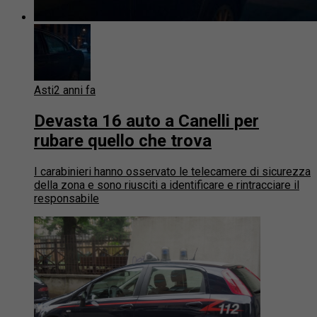
Asti
2 anni fa
Devasta 16 auto a Canelli per
rubare quello che trova
I carabinieri hanno osservato le telecamere di sicurezza
della zona e sono riusciti a identificare e rintracciare il
responsabile