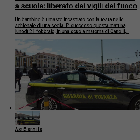
a scuola: liberato dai vigili del fuoco
Un bambino è rimasto incastrato con la testa nello
schienale di una sedia. E’ successo questa mattina,
lunedì 21 febbraio, in una scuola materna di Canelli,...
Asti
5 anni fa