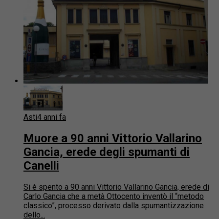
Asti
4 anni fa
Muore a 90 anni Vittorio Vallarino
Gancia, erede degli spumanti di
Canelli
Si è spento a 90 anni Vittorio Vallarino Gancia, erede di
Carlo Gancia che a metà Ottocento inventò il “metodo
classico”, processo derivato dalla spumantizzazione
dello...