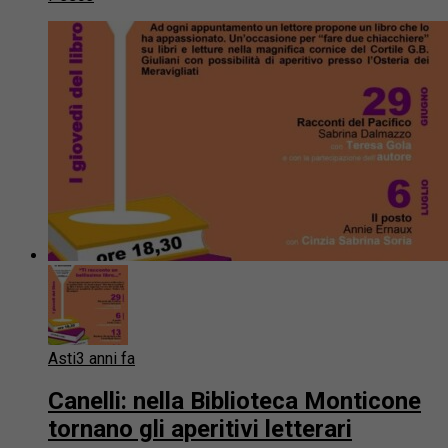
Asti
3 anni fa
Canelli: nella Biblioteca Monticone
tornano gli aperitivi letterari