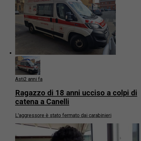
Asti
2 anni fa
Ragazzo di 18 anni ucciso a colpi di
catena a Canelli
L'aggressore è stato fermato dai carabinieri