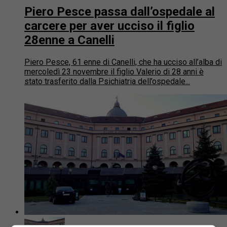
Piero Pesce passa dall’ospedale al
carcere per aver ucciso il figlio
28enne a Canelli
Piero Pesce, 61 enne di Canelli, che ha ucciso all’alba di
mercoledì 23 novembre il figlio Valerio di 28 anni è
stato trasferito dalla Psichiatria dell’ospedale...