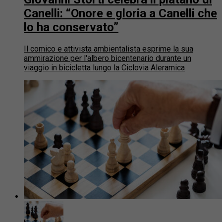
Canelli: “Onore e gloria a Canelli che
lo ha conservato”
Il comico e attivista ambientalista esprime la sua
ammirazione per l'albero bicentenario durante un
viaggio in bicicletta lungo la Ciclovia Aleramica