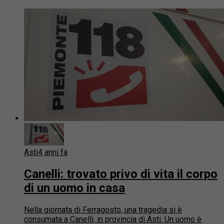
Asti
4 anni fa
Canelli: trovato privo di vita il corpo
di un uomo in casa
Nella giornata di Ferragosto, una tragedia si è
consumata a Canelli, in provincia di Asti. Un uomo è