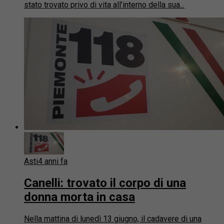
stato trovato privo di vita all’interno della sua...
Asti
4 anni fa
Canelli: trovato il corpo di una
donna morta in casa
Nella mattina di lunedì 13 giugno, il cadavere di una