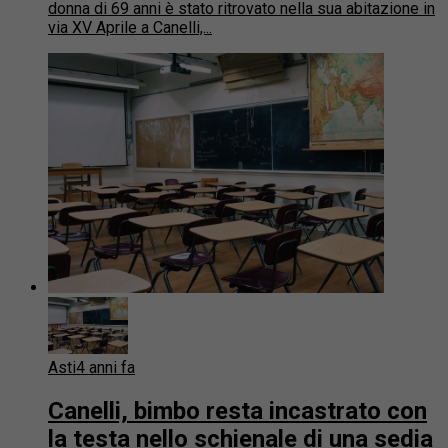
donna di 69 anni è stato ritrovato nella sua abitazione in
via XV Aprile a Canelli,...
Asti
4 anni fa
Canelli, bimbo resta incastrato con
la testa nello schienale di una sedia