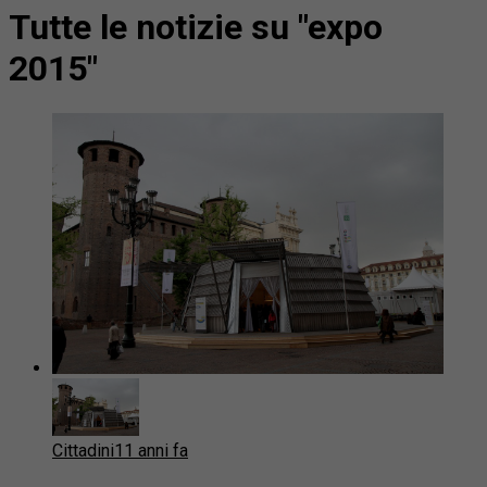
Tutte le notizie su "expo
2015"
Cittadini
11 anni fa