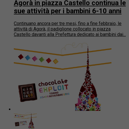
Agorà in piazza Castello continua le
sue attività per i bambini 6-10 anni
Continuano ancora per tre mesi, fino a fine febbraio, le
attività di Agorà, il padiglione collocato in piazza
Castello davanti alla Prefettura dedicato ai bambini dai...