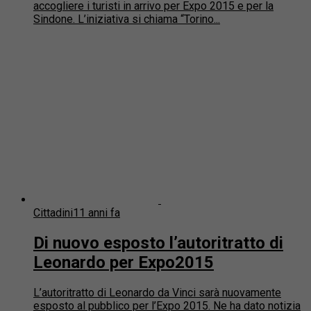
accogliere i turisti in arrivo per Expo 2015 e per la
Sindone. L’iniziativa si chiama “Torino...
Cittadini
11 anni fa
Di nuovo esposto l’autoritratto di
Leonardo per Expo2015
L’autoritratto di Leonardo da Vinci sarà nuovamente
esposto al pubblico per l’Expo 2015. Ne ha dato notizia