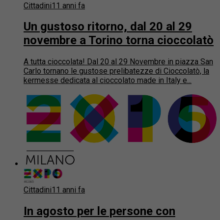
Cittadini
11 anni fa
Un gustoso ritorno, dal 20 al 29
novembre a Torino torna cioccolatò
A tutta cioccolata! Dal 20 al 29 Novembre in piazza San
Carlo tornano le gustose prelibatezze di Cioccolatò, la
kermesse dedicata al cioccolato made in Italy e...
Cittadini
11 anni fa
In agosto per le persone con