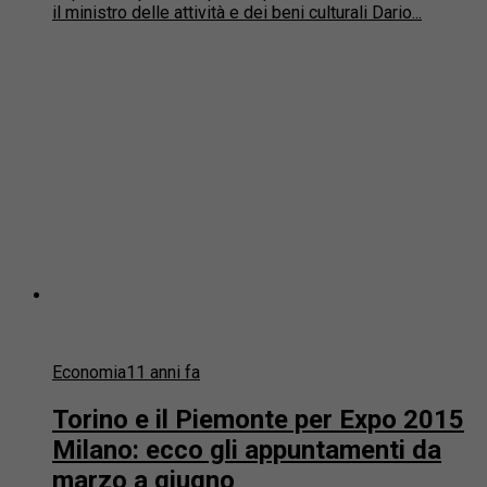
il ministro delle attività e dei beni culturali Dario...
Economia
11 anni fa
Torino e il Piemonte per Expo 2015
Milano: ecco gli appuntamenti da
marzo a giugno