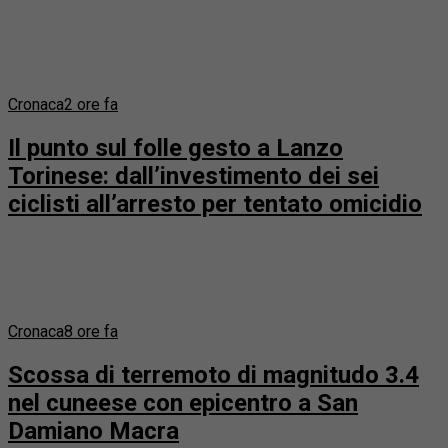
Cronaca
2 ore fa
Il punto sul folle gesto a Lanzo
Torinese: dall’investimento dei sei
ciclisti all’arresto per tentato omicidio
Cronaca
8 ore fa
Scossa di terremoto di magnitudo 3.4
nel cuneese con epicentro a San
Damiano Macra