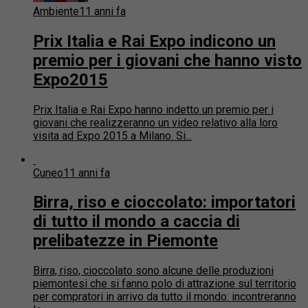
Ambiente
11 anni fa
Prix Italia e Rai Expo indicono un
premio per i giovani che hanno visto
Expo2015
Prix Italia e Rai Expo hanno indetto un premio per i
giovani che realizzeranno un video relativo alla loro
visita ad Expo 2015 a Milano. Si...
Cuneo
11 anni fa
Birra, riso e cioccolato: importatori
di tutto il mondo a caccia di
prelibatezze in Piemonte
Birra, riso, cioccolato sono alcune delle produzioni
piemontesi che si fanno polo di attrazione sul territorio
per compratori in arrivo da tutto il mondo: incontreranno