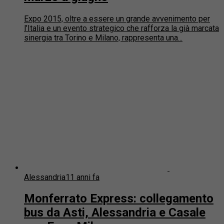
Expo 2015, oltre a essere un grande avvenimento per
l’Italia e un evento strategico che rafforza la già marcata
sinergia tra Torino e Milano, rappresenta una...
Alessandria
11 anni fa
Monferrato Express: collegamento
bus da Asti, Alessandria e Casale