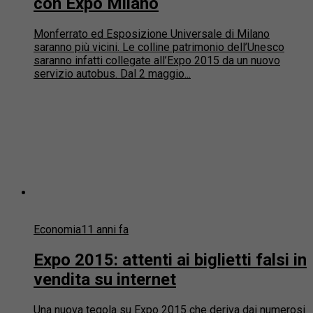
con Expo Milano
Monferrato ed Esposizione Universale di Milano
saranno più vicini. Le colline patrimonio dell’Unesco
saranno infatti collegate all’Expo 2015 da un nuovo
servizio autobus. Dal 2 maggio...
Economia
11 anni fa
Expo 2015: attenti ai biglietti falsi in
vendita su internet
Una nuova tegola su Expo 2015 che deriva dai numerosi