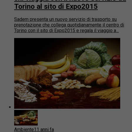
Torino al sito di Expo2015
Sadem presenta un nuovo servizio di trasporto su
prenotazione che collega quotidianamente il centro di
Torino con il sito di Expo2015 e regala il viaggio a...
Ambiente
11 anni fa