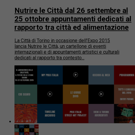
Nutrire le Città dal 26 settembre al
25 ottobre appuntamenti dedicati al
rapporto tra città ed alimentazione
La Città di Torino in occasione dell’Expo 2015
lancia Nutrire le Città, un cartellone di eventi
internazionali e di appuntamenti artistici e culturali
dedicati al rapporto tra contesto...