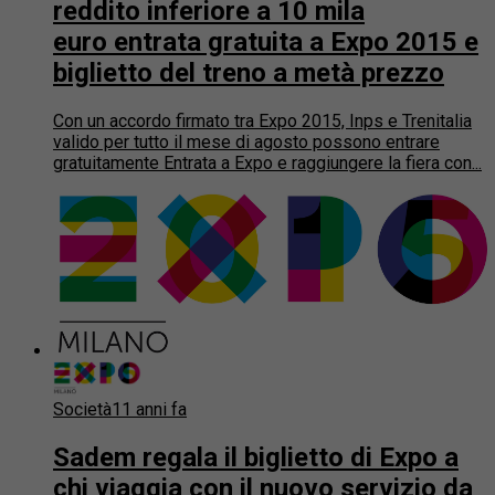
reddito inferiore a 10 mila
euro entrata gratuita a Expo 2015 e
biglietto del treno a metà prezzo
Con un accordo firmato tra Expo 2015, Inps e Trenitalia
valido per tutto il mese di agosto possono entrare
gratuitamente Entrata a Expo e raggiungere la fiera con...
Società
11 anni fa
Sadem regala il biglietto di Expo a
chi viaggia con il nuovo servizio da