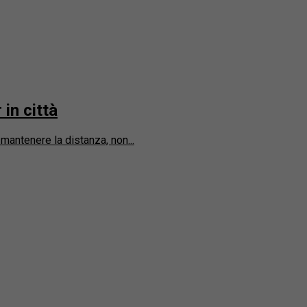
in città
 mantenere la distanza, non...