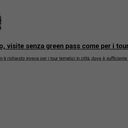
o, visite senza green pass come per i tour 
è richiesto invece per i tour tematici in città, dove è sufficiente