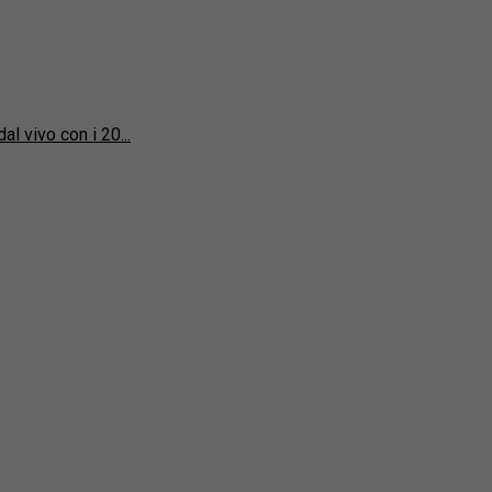
l vivo con i 20...