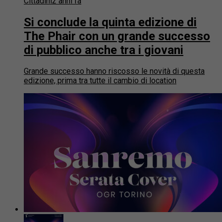
Cittadini
2 anni fa
Si conclude la quinta edizione di
The Phair con un grande successo
di pubblico anche tra i giovani
Grande successo hanno riscosso le novità di questa
edizione, prima tra tutte il cambio di location