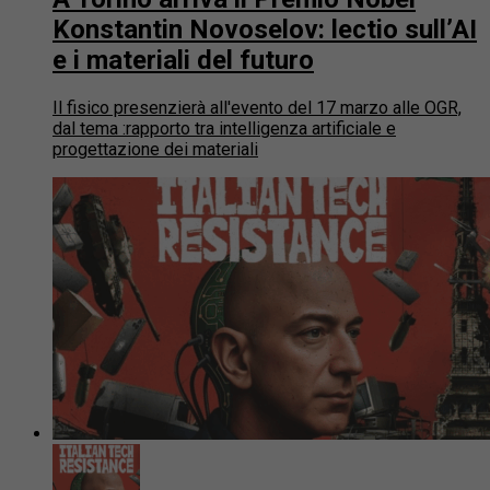
Konstantin Novoselov: lectio sull’AI
e i materiali del futuro
Il fisico presenzierà all'evento del 17 marzo alle OGR,
dal tema :rapporto tra intelligenza artificiale e
progettazione dei materiali