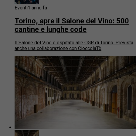
Eventi
1 anno fa
Torino, apre il Salone del Vino: 500
cantine e lunghe code
Il Salone del Vino è ospitato alle OGR di Torino. Prevista
anche una collaborazione con CioccolaTò