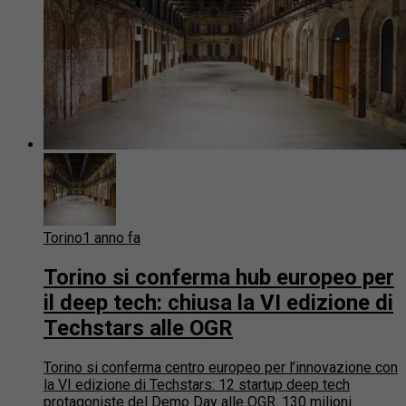
Torino
1 anno fa
Torino si conferma hub europeo per
il deep tech: chiusa la VI edizione di
Techstars alle OGR
Torino si conferma centro europeo per l’innovazione con
la VI edizione di Techstars: 12 startup deep tech
protagoniste del Demo Day alle OGR. 130 milioni