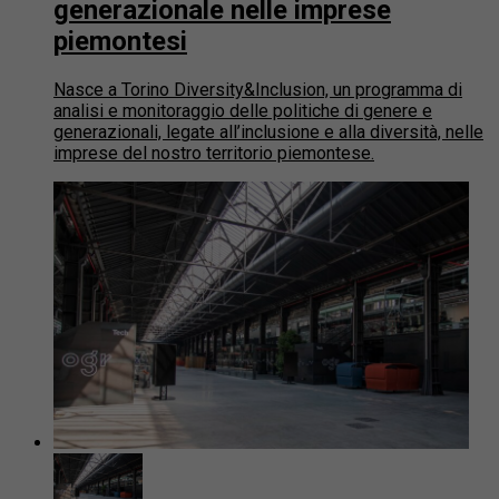
generazionale nelle imprese
piemontesi
Nasce a Torino Diversity&Inclusion, un programma di
analisi e monitoraggio delle politiche di genere e
generazionali, legate all’inclusione e alla diversità, nelle
imprese del nostro territorio piemontese.