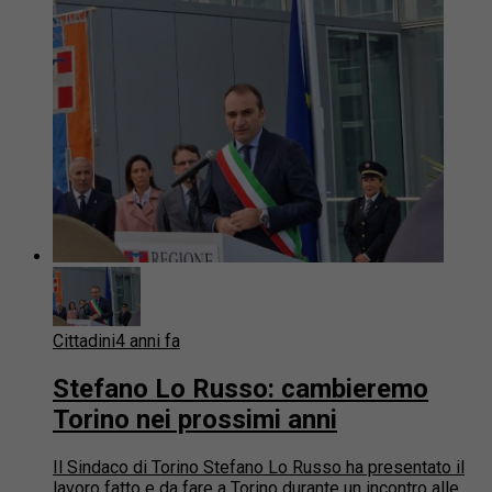
Cittadini
4 anni fa
Stefano Lo Russo: cambieremo
Torino nei prossimi anni
Il Sindaco di Torino Stefano Lo Russo ha presentato il
lavoro fatto e da fare a Torino durante un incontro alle