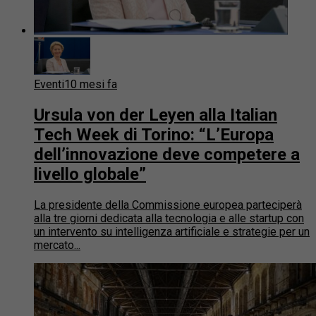
Eventi
10 mesi fa
Ursula von der Leyen alla Italian
Tech Week di Torino: “L’Europa
dell’innovazione deve competere a
livello globale”
La presidente della Commissione europea parteciperà
alla tre giorni dedicata alla tecnologia e alle startup con
un intervento su intelligenza artificiale e strategie per un
mercato...