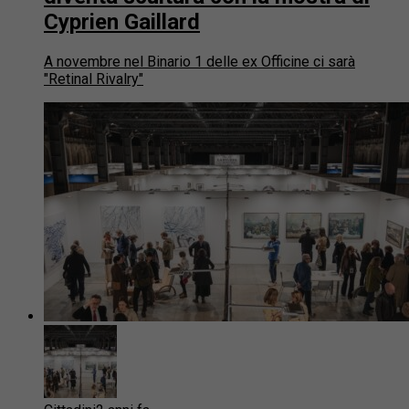
Cyprien Gaillard
A novembre nel Binario 1 delle ex Officine ci sarà
"Retinal Rivalry"