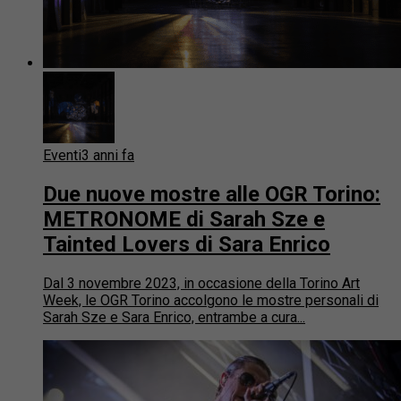
Eventi
3 anni fa
Due nuove mostre alle OGR Torino:
METRONOME di Sarah Sze e
Tainted Lovers di Sara Enrico
Dal 3 novembre 2023, in occasione della Torino Art
Week, le OGR Torino accolgono le mostre personali di
Sarah Sze e Sara Enrico, entrambe a cura...