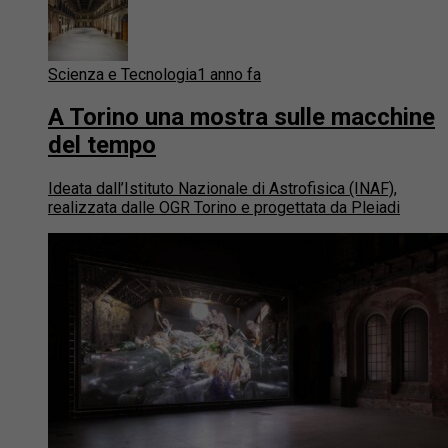
Scienza e Tecnologia
1 anno fa
A Torino una mostra sulle macchine
del tempo
Ideata dall’Istituto Nazionale di Astrofisica (INAF),
realizzata dalle OGR Torino e progettata da Pleiadi