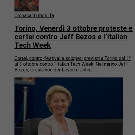
Cronaca
10 mesi fa
Torino, Venerdì 3 ottobre proteste e
cortei contro Jeff Bezos e l’Italian
Tech Week
Cortei, contro-festival e scioperi previsti a Torino dal 1°
al 3 ottobre contro l’Italian Tech Week. Nel mirino Jeff
Bezos, Ursula von der Leyen e John...