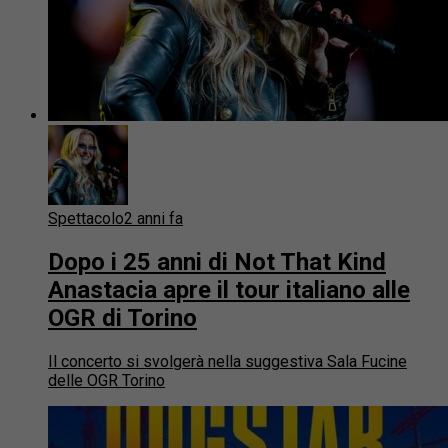
Spettacolo
2 anni fa
Dopo i 25 anni di Not That Kind
Anastacia apre il tour italiano alle
OGR di Torino
Il concerto si svolgerà nella suggestiva Sala Fucine
delle OGR Torino