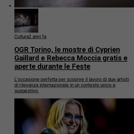
Cultura
2 anni fa
OGR Torino, le mostre di Cyprien
Gaillard e Rebecca Moccia gratis e
aperte durante le Feste
L'occasione perfetta per scoprire il lavoro di due artisti
di rilevanza internazionale in un contesto unico e
suggestivo.