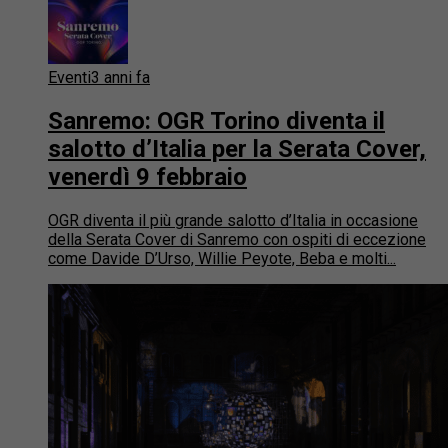
Eventi
3 anni fa
Sanremo: OGR Torino diventa il
salotto d’Italia per la Serata Cover,
venerdì 9 febbraio
OGR diventa il più grande salotto d’Italia in occasione
della Serata Cover di Sanremo con ospiti di eccezione
come Davide D’Urso, Willie Peyote, Beba e molti...