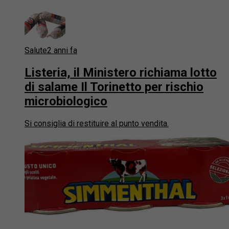
Salute
2 anni fa
Listeria, il Ministero richiama lotto
di salame Il Torinetto per rischio
microbiologico
Si consiglia di restituire al punto vendita.