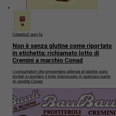
Cittadini
2 anni fa
Non è senza glutine come riportato
in etichetta: richiamato lotto di
Cremini a marchio Conad
I consumatori che presentano allergia al glutine sono
invitati a riportare il lotto interessato in qualsiasi punto
di vendita Conad