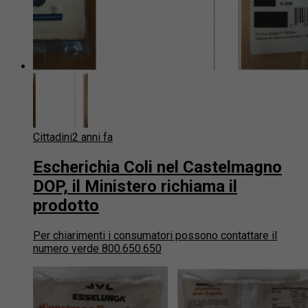
Cittadini
2 anni fa
Escherichia Coli nel Castelmagno
DOP, il Ministero richiama il
prodotto
Per chiarimenti i consumatori possono contattare il
numero verde 800.650.650