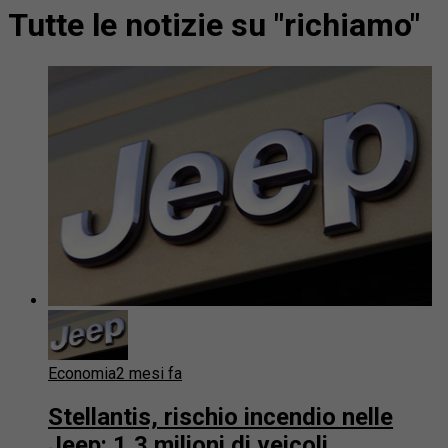
Tutte le notizie su "richiamo"
Economia
2 mesi fa
Stellantis, rischio incendio nelle
Jeep: 1,3 milioni di veicoli