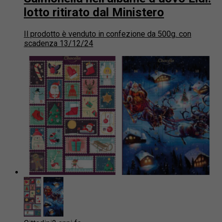
lotto ritirato dal Ministero
Il prodotto è venduto in confezione da 500g. con
scadenza 13/12/24