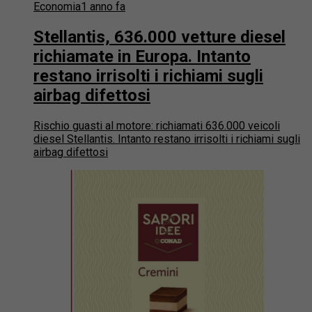
Economia
1 anno fa
Stellantis, 636.000 vetture diesel
richiamate in Europa. Intanto
restano irrisolti i richiami sugli
airbag difettosi
Rischio guasti al motore: richiamati 636.000 veicoli
diesel Stellantis. Intanto restano irrisolti i richiami sugli
airbag difettosi