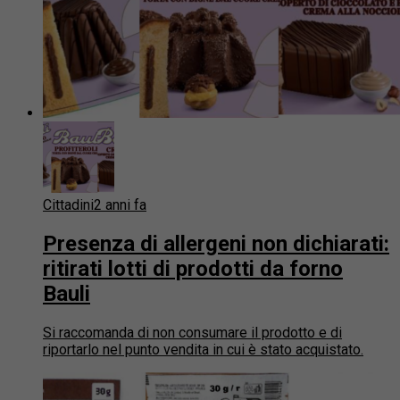
Cittadini
2 anni fa
Presenza di allergeni non dichiarati:
ritirati lotti di prodotti da forno
Bauli
Si raccomanda di non consumare il prodotto e di
riportarlo nel punto vendita in cui è stato acquistato.