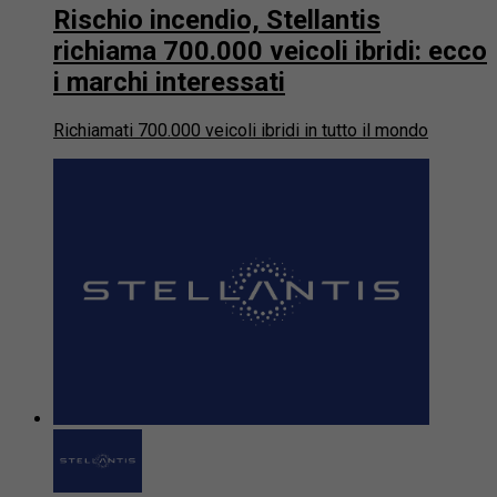
Rischio incendio, Stellantis
richiama 700.000 veicoli ibridi: ecco
i marchi interessati
Richiamati 700.000 veicoli ibridi in tutto il mondo