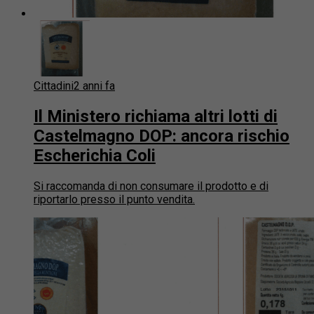
Cittadini
2 anni fa
Il Ministero richiama altri lotti di
Castelmagno DOP: ancora rischio
Escherichia Coli
Si raccomanda di non consumare il prodotto e di
riportarlo presso il punto vendita.