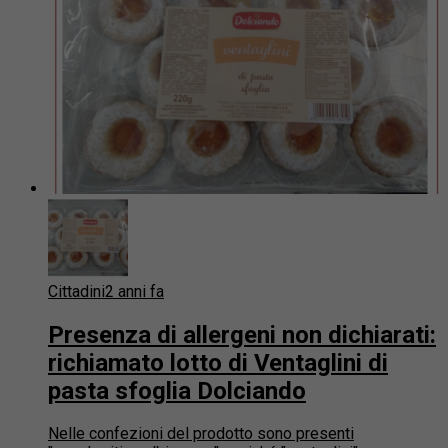
Cittadini
2 anni fa
Presenza di allergeni non dichiarati:
richiamato lotto di Ventaglini di
pasta sfoglia Dolciando
Nelle confezioni del prodotto sono presenti