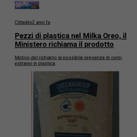
Cittadini
2 anni fa
Pezzi di plastica nel Milka Oreo, il
Ministero richiama il prodotto
Motivo del richiamo la possibile presenza di corpi
estranei in plastica