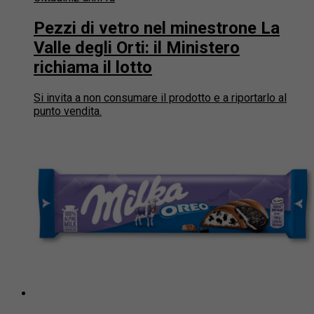
Pezzi di vetro nel minestrone La
Valle degli Orti: il Ministero
richiama il lotto
Si invita a non consumare il prodotto e a riportarlo al
punto vendita.