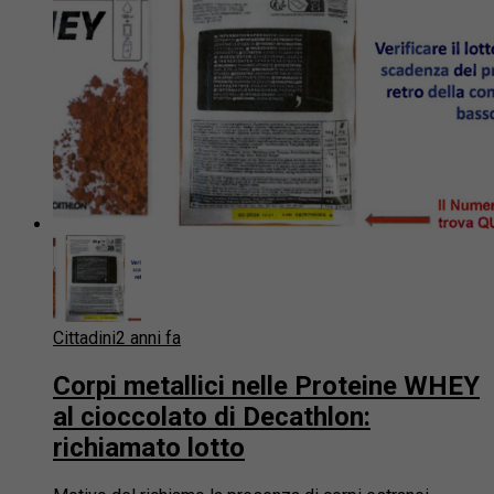
Cittadini
2 anni fa
Corpi metallici nelle Proteine WHEY
al cioccolato di Decathlon:
richiamato lotto