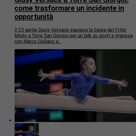
come trasformare un incidente in
opportunità
Il 23 aprile Giusy Versace inaugura la Sagra del Fritto
Misto a Torre San Giorgio per un talk su sport e impresa
con Marco Galliano e...