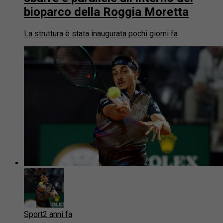
bioparco della Roggia Moretta
La struttura è stata inaugurata pochi giorni fa
Sport
2 anni fa