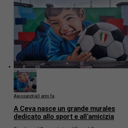
Alessandria
3 anni fa
A Ceva nasce un grande murales
dedicato allo sport e all’amicizia