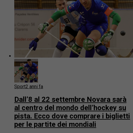
Sport
2 anni fa
Dall’8 al 22 settembre Novara sarà
al centro del mondo dell’hockey su
pista. Ecco dove comprare i biglietti
per le partite dei mondiali