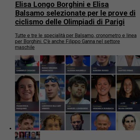
Elisa Longo Borghini e Elisa
Balsamo selezionate per le prove di
ciclismo delle Olimpiadi di Parigi
Tutte e tre le specialità per Balsamo, cronometro e linea
per Borghini. C'è anche Filippo Ganna nel settore
maschile