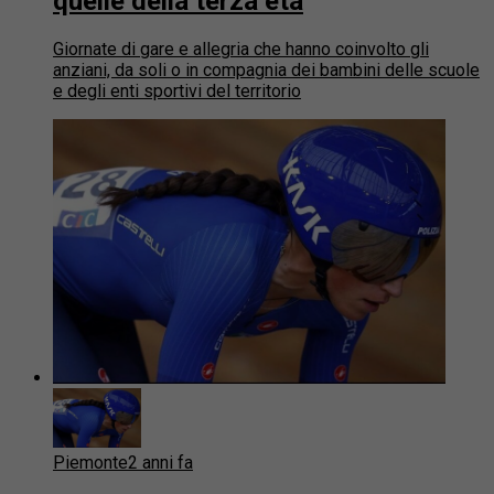
quelle della terza età
Giornate di gare e allegria che hanno coinvolto gli
anziani, da soli o in compagnia dei bambini delle scuole
e degli enti sportivi del territorio
Piemonte
2 anni fa