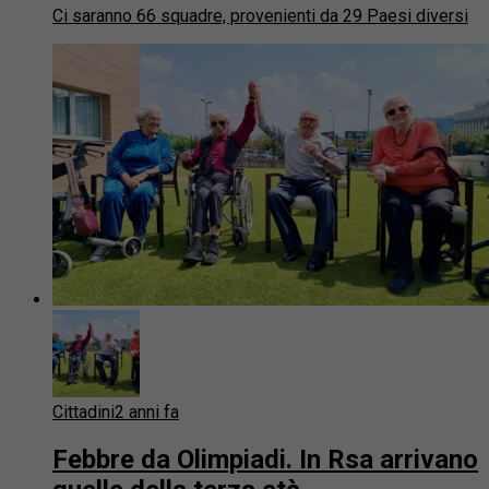
Ci saranno 66 squadre, provenienti da 29 Paesi diversi
Cittadini
2 anni fa
Febbre da Olimpiadi. In Rsa arrivano