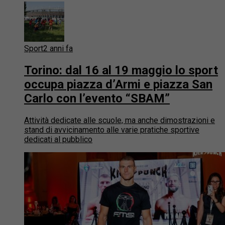
Sport
2 anni fa
Torino: dal 16 al 19 maggio lo sport
occupa piazza d’Armi e piazza San
Carlo con l’evento “SBAM”
Attività dedicate alle scuole, ma anche dimostrazioni e
stand di avvicinamento alle varie pratiche sportive
dedicati al pubblico