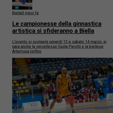
Biella
5 mesi fa
Le campionesse della ginnastica
artistica si sfideranno a Biella
L'evento si svolgerà venerdì 13 e sabato 14 marzo, in
gara anche la vercellesse Giulia Perotti e la biellese
Artemisia Iorfino