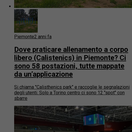
Piemonte
2 anni fa
Dove praticare allenamento a corpo
libero (Calistenics) in Piemonte? Ci
sono 58 postazioni, tutte mappate
da un’applicazione
Si chiama "Calisthenics park" e raccoglie le segnalazioni
degli utenti. Solo a Torino centro ci sono 12 "spot" con
sbarre