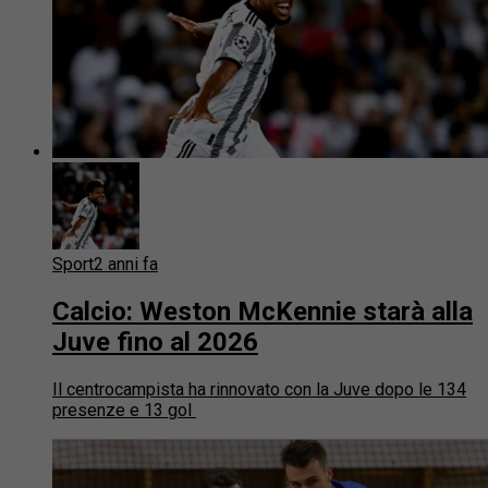
Sport
2 anni fa
Calcio: Weston McKennie starà alla
Juve fino al 2026
Il centrocampista ha rinnovato con la Juve dopo le 134
presenze e 13 gol