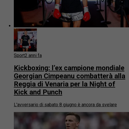
Sport
2 anni fa
Kickboxing: l’ex campione mondiale
Georgian Cimpeanu combatterà alla
Reggia di Venaria per la Night of
Kick and Punch
L'avversario di sabato 8 giugno è ancora da svelare