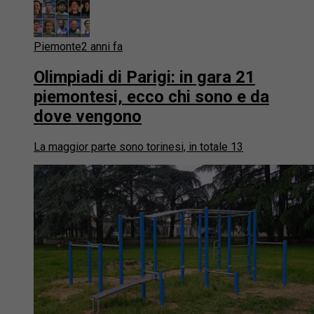
Piemonte
2 anni fa
Olimpiadi di Parigi: in gara 21
piemontesi, ecco chi sono e da
dove vengono
La maggior parte sono torinesi, in totale 13