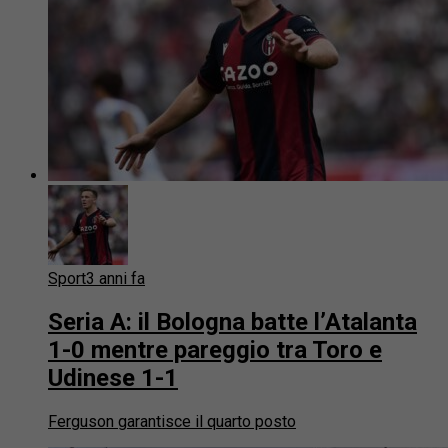
Sport
3 anni fa
Seria A: il Bologna batte l’Atalanta
1-0 mentre pareggio tra Toro e
Udinese 1-1
Ferguson garantisce il quarto posto