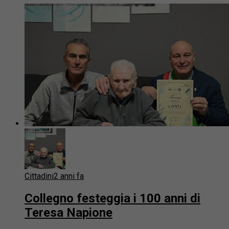
Cittadini
2 anni fa
Collegno festeggia i 100 anni di
Teresa Napione