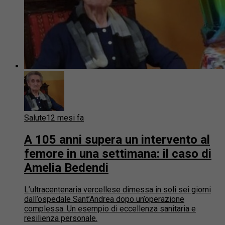
Salute
12 mesi fa
A 105 anni supera un intervento al
femore in una settimana: il caso di
Amelia Bedendi
L’ultracentenaria vercellese dimessa in soli sei giorni
dall’ospedale Sant’Andrea dopo un’operazione
complessa. Un esempio di eccellenza sanitaria e
resilienza personale.