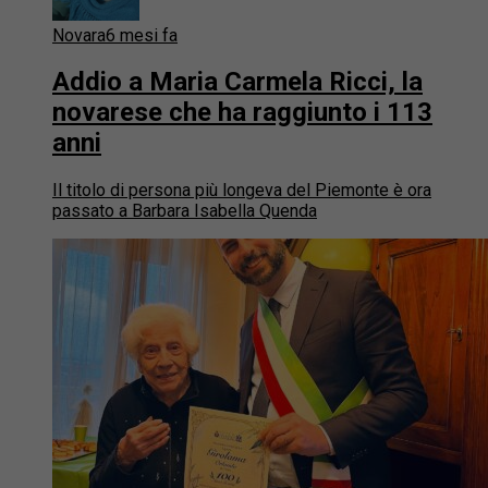
Novara
6 mesi fa
Addio a Maria Carmela Ricci, la
novarese che ha raggiunto i 113
anni
Il titolo di persona più longeva del Piemonte è ora
passato a Barbara Isabella Quenda