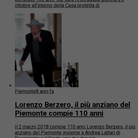
ottobre all’interno della Casa protetta di
Piemonte
8 anni fa
Lorenzo Berzero, il più anziano del
Piemonte compie 110 anni
Il 2 marzo 2018 compie 110 anni Lorenzo Berzero, il più
anziano del Piemonte insieme a Andrea Lattari di