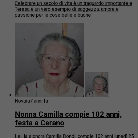
Celebrare un secolo di vita è un traguardo importante e
Teresa è un vero esempio di saggezza, amore e
passione per le cose belle e buone
Novara
7 anni fa
Nonna Camilla compie 102 anni,
festa a Cerano
Lei, la signora Camilla Dondi, compie 102 anni lunedì 25