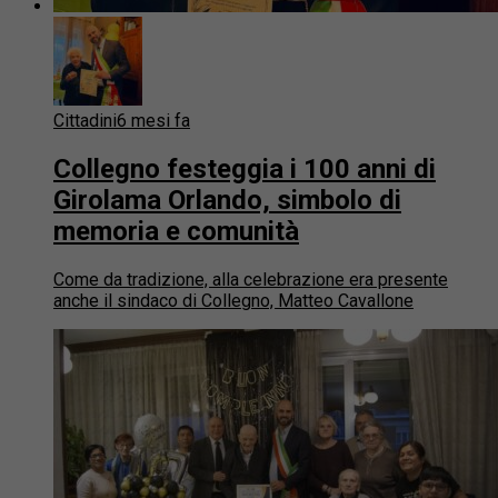
Cittadini
6 mesi fa
Collegno festeggia i 100 anni di
Girolama Orlando, simbolo di
memoria e comunità
Come da tradizione, alla celebrazione era presente
anche il sindaco di Collegno, Matteo Cavallone