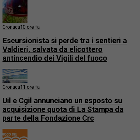
Cronaca
10 ore fa
Escursionista si perde tra i sentieri a
Valdieri, salvata da elicottero
antincendio dei Vigili del fuoco
Cronaca
11 ore fa
Uil e Cgil annunciano un esposto su
acquisizione quota di La Stampa da
parte della Fondazione Crc