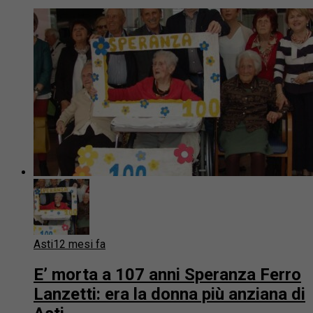
Asti
12 mesi fa
E’ morta a 107 anni Speranza Ferro
Lanzetti: era la donna più anziana di