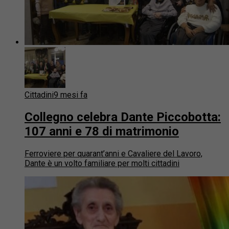
Cittadini
9 mesi fa
Collegno celebra Dante Piccobotta:
107 anni e 78 di matrimonio
Ferroviere per quarant’anni e Cavaliere del Lavoro,
Dante è un volto familiare per molti cittadini