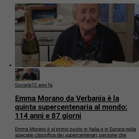
Società
12 anni fa
Emma Morano da Verbania è la
quinta supercentenaria al mondo:
114 anni e 87 giorni
Emma Morano è al primo posto in Italia e in Europa nella
speciale classifica dei supercentenari, persone che