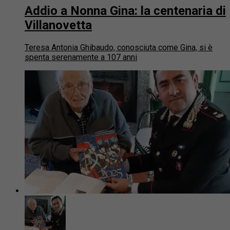
Addio a Nonna Gina: la centenaria di
Villanovetta
Teresa Antonia Ghibaudo, conosciuta come Gina, si è
spenta serenamente a 107 anni