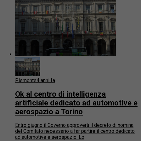
Piemonte
4 anni fa
Ok al centro di intelligenza
artificiale dedicato ad automotive e
aerospazio a Torino
Entro giugno il Governo approverà il decreto di nomina
del Comitato necessario a far partire il centro dedicato
ad automotive e aerospazio. Lo