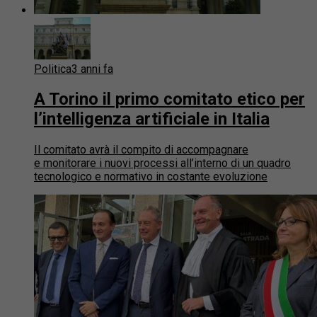
Politica
3 anni fa
A Torino il primo comitato etico per
l’intelligenza artificiale in Italia
Il comitato avrà il compito di accompagnare
e monitorare i nuovi processi all’interno di un quadro
tecnologico e normativo in costante evoluzione