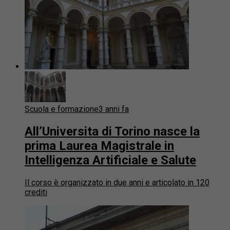
Scuola e formazione
3 anni fa
All’Universita di Torino nasce la
prima Laurea Magistrale in
Intelligenza Artificiale e Salute
Il corso è organizzato in due anni e articolato in 120
crediti