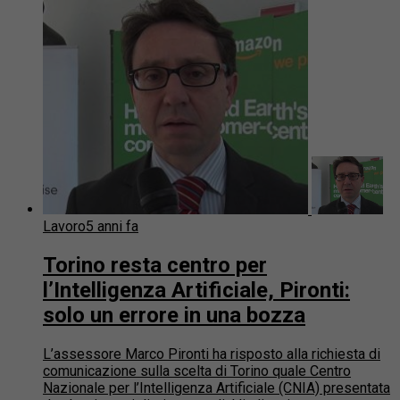
Lavoro
5 anni fa
Torino resta centro per
l’Intelligenza Artificiale, Pironti:
solo un errore in una bozza
L’assessore Marco Pironti ha risposto alla richiesta di
comunicazione sulla scelta di Torino quale Centro
Nazionale per l’Intelligenza Artificiale (CNIA) presentata