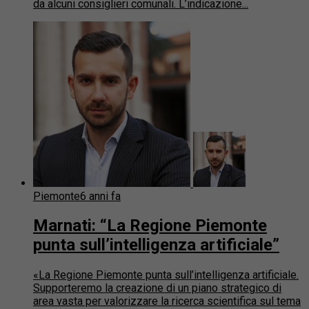
da alcuni consiglieri comunali. L’indicazione...
Piemonte
6 anni fa
Marnati: “La Regione Piemonte
punta sull’intelligenza artificiale”
«La Regione Piemonte punta sull’intelligenza artificiale.
Supporteremo la creazione di un piano strategico di
area vasta per valorizzare la ricerca scientifica sul tema