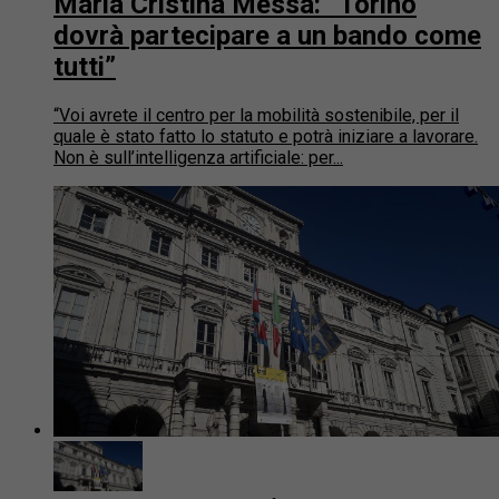
Maria Cristina Messa: “Torino
dovrà partecipare a un bando come
tutti”
“Voi avrete il centro per la mobilità sostenibile, per il
quale è stato fatto lo statuto e potrà iniziare a lavorare.
Non è sull’intelligenza artificiale: per...