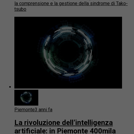
la comprensione e la gestione della sindrome di Tako-
tsubo
Piemonte
3 anni fa
La rivoluzione dell’intelligenza
artificiale: in Piemonte 400mila