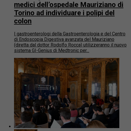
medici dell’ospedale Mauriziano di
Torino ad individuare i polipi del
colon
I gastroenterologi della Gastroenterologia e del Centro
di Endoscopia Digestiva avanzata del Mauriziano
(diretta dal dottor Rodolfo Rocca) utilizzeranno il nuovo
sistema GI-Genius di Medtronic per...