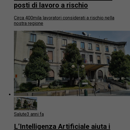
posti di lavoro a rischio
Circa 400mila lavoratori considerati a rischio nella
nostra regione
Salute
3 anni fa
L’Intelligenza Artificiale aiuta i