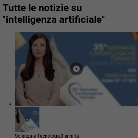
Tutte le notizie su
"intelligenza artificiale"
Scienza e Tecnologia
3 anni fa