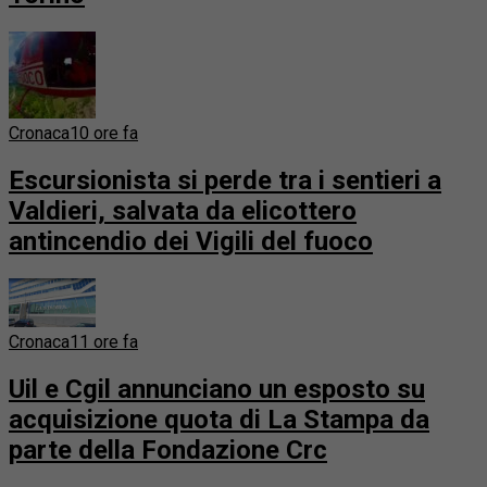
Cronaca
10 ore fa
Escursionista si perde tra i sentieri a
Valdieri, salvata da elicottero
antincendio dei Vigili del fuoco
Cronaca
11 ore fa
Uil e Cgil annunciano un esposto su
acquisizione quota di La Stampa da
parte della Fondazione Crc