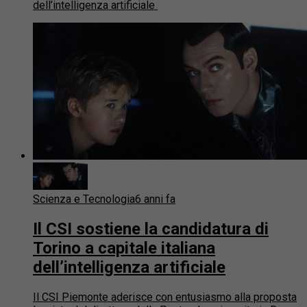
dell’intelligenza artificiale
Scienza e Tecnologia
6 anni fa
Il CSI sostiene la candidatura di
Torino a capitale italiana
dell’intelligenza artificiale
Il CSI Piemonte aderisce con entusiasmo alla proposta