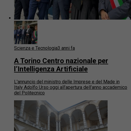
Scienza e Tecnologia
3 anni fa
A Torino Centro nazionale per
l’Intelligenza Artificiale
L'annuncio del ministro delle Imprese e del Made in
Italy Adolfo Urso oggi all’apertura dell’anno accademico
del Politecnico