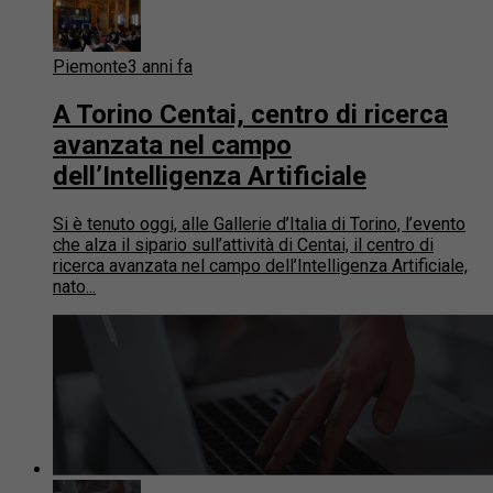
Piemonte
3 anni fa
A Torino Centai, centro di ricerca
avanzata nel campo
dell’Intelligenza Artificiale
Si è tenuto oggi, alle Gallerie d’Italia di Torino, l’evento
che alza il sipario sull’attività di Centai, il centro di
ricerca avanzata nel campo dell’Intelligenza Artificiale,
nato...