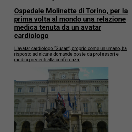
Ospedale Molinette di Torino, per la
prima volta al mondo una relazione
medica tenuta da un avatar
cardiologo
L’avatar cardiologo “Susan”, proprio come un umano, ha
risposto ad alcune domande poste da professori e
medici presenti alla conferenza.