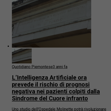
Quotidiano Piemontese
3 anni fa
L’Intelligenza Artificiale ora
prevede il rischio di prognosi
negativa nei pazienti colpiti dalla
Sindrome del Cuore infranto
Uno studio dell'Ospedale Molinette potrà rivoluzionare