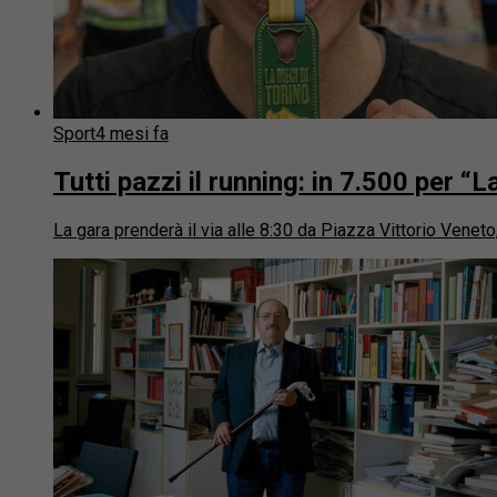
Sport
4 mesi fa
Tutti pazzi il running: in 7.500 per “
La gara prenderà il via alle 8:30 da Piazza Vittorio Veneto