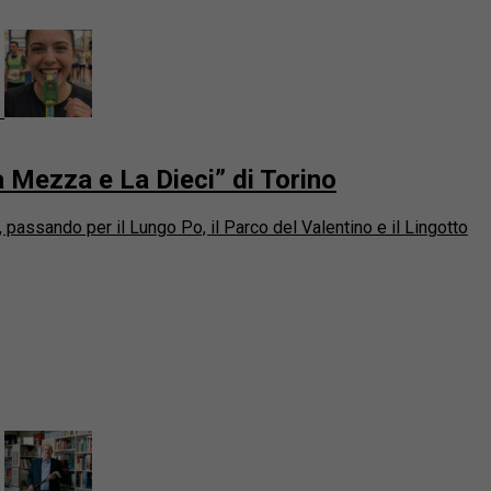
La Mezza e La Dieci” di Torino
, passando per il Lungo Po, il Parco del Valentino e il Lingotto