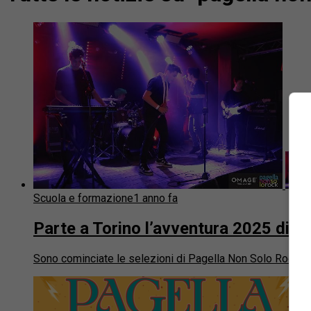
Scuola e formazione
1 anno fa
Parte a Torino l’avventura 2025 di 
Sono cominciate le selezioni di Pagella Non Solo Rock, lo