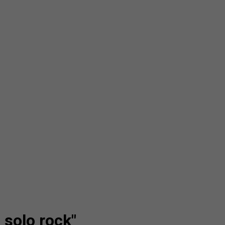
n solo rock"