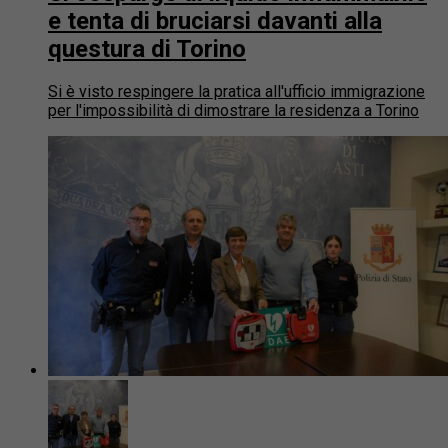
e tenta di bruciarsi davanti alla
questura di Torino
Si è visto respingere la pratica all'ufficio immigrazione
per l'impossibilità di dimostrare la residenza a Torino