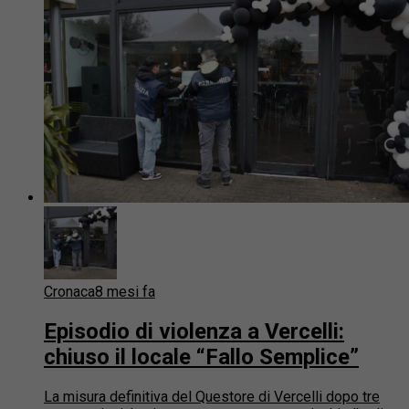
Cronaca
8 mesi fa
Episodio di violenza a Vercelli:
chiuso il locale “Fallo Semplice”
La misura definitiva del Questore di Vercelli dopo tre