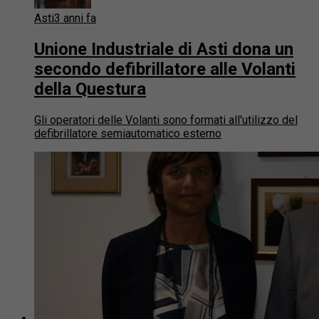
Asti
3 anni fa
Unione Industriale di Asti dona un
secondo defibrillatore alle Volanti
della Questura
Gli operatori delle Volanti sono formati all'utilizzo del
defibrillatore semiautomatico esterno