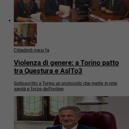
Cittadini
6 mesi fa
Violenza di genere: a Torino patto
tra Questura e AslTo3
Sottoscritto a Torino un protocollo che mette in rete
sanità e forze dell’ordine