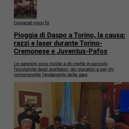
Cronaca
6 mesi fa
Pioggia di Daspo a Torino, la causa:
razzi e laser durante Torino-
Cremonese e Juventus-Pafos
Le sanzioni sono rivolte a chi mette in pericolo
l'incolumità degli spettatori, dei giocatori e per chi
compromette l'andamento delle gare