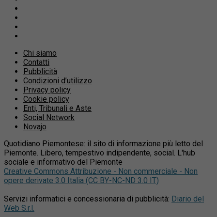
Chi siamo
Contatti
Pubblicità
Condizioni d’utilizzo
Privacy policy
Cookie policy
Enti, Tribunali e Aste
Social Network
Novajo
Quotidiano Piemontese: il sito di informazione più letto del
Piemonte. Libero, tempestivo indipendente, social. L'hub
sociale e informativo del Piemonte
Creative Commons Attribuzione - Non commerciale - Non
opere derivate 3.0 Italia (CC BY-NC-ND 3.0 IT)
Servizi informatici e concessionaria di pubblicità:
Diario del
Web S.r.l.