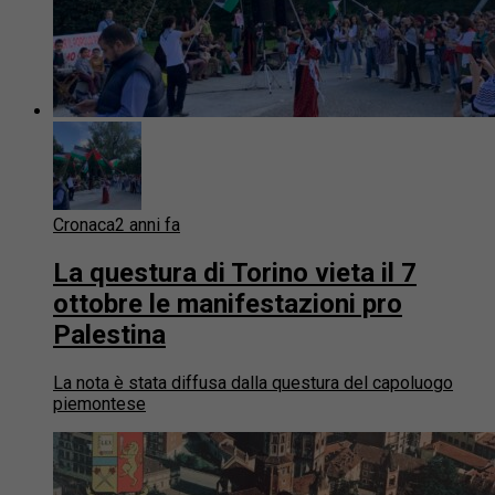
Cronaca
2 anni fa
La questura di Torino vieta il 7
ottobre le manifestazioni pro
Palestina
La nota è stata diffusa dalla questura del capoluogo
piemontese