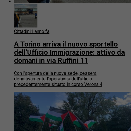
Cittadini
1 anno fa
A Torino arriva il nuovo sportello
dell’Ufficio Immigrazione: attivo da
domani in via Ruffini 11
Con l'apertura della nuova sede, cesserà
definitivamente l’operatività dell'ufficio
precedentemente situato in corso Verona 4