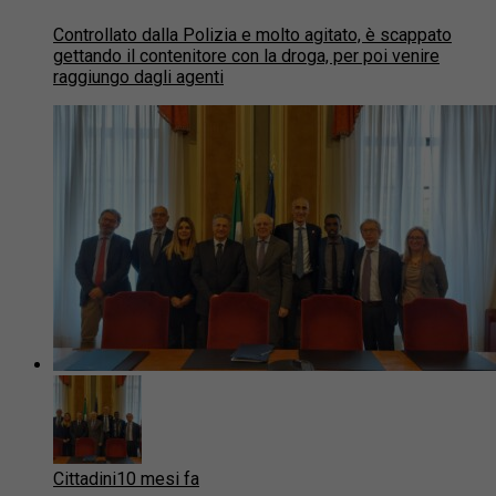
Controllato dalla Polizia e molto agitato, è scappato
gettando il contenitore con la droga, per poi venire
raggiungo dagli agenti
Cittadini
10 mesi fa