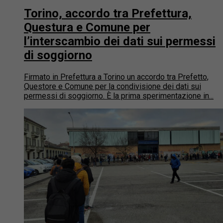
Torino, accordo tra Prefettura,
Questura e Comune per
l’interscambio dei dati sui permessi
di soggiorno
Firmato in Prefettura a Torino un accordo tra Prefetto,
Questore e Comune per la condivisione dei dati sui
permessi di soggiorno. È la prima sperimentazione in...