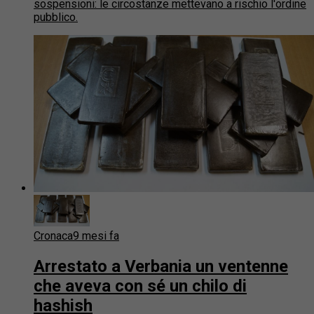
sospensioni: le circostanze mettevano a rischio l'ordine
pubblico.
Cronaca
9 mesi fa
Arrestato a Verbania un ventenne
che aveva con sé un chilo di
hashish