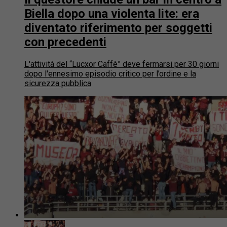
Biella dopo una violenta lite: era
diventato riferimento per soggetti
con precedenti
L'attività del “Lucxor Caffè” deve fermarsi per 30 giorni
dopo l'ennesimo episodio critico per l’ordine e la
sicurezza pubblica