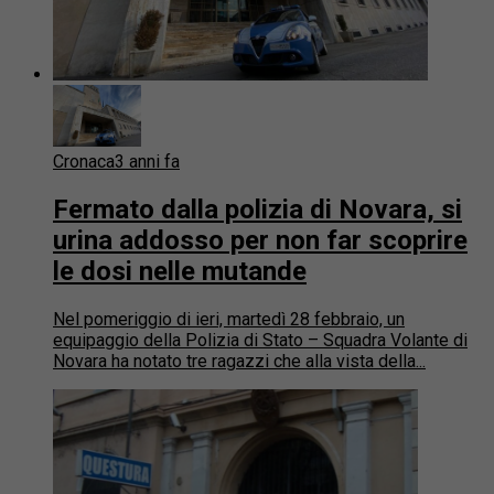
Cronaca
3 anni fa
Fermato dalla polizia di Novara, si
urina addosso per non far scoprire
le dosi nelle mutande
Nel pomeriggio di ieri, martedì 28 febbraio, un
equipaggio della Polizia di Stato – Squadra Volante di
Novara ha notato tre ragazzi che alla vista della...