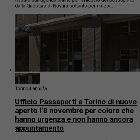
dalla Questura di Novara soltanto per i mesi...
Torino
4 anni fa
Ufficio Passaporti a Torino di nuovo
aperto l’8 novembre per coloro che
hanno urgenza e non hanno ancora
appuntamento