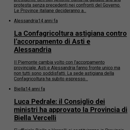
protesta senza precedenti nei confronti del Governo.
Le Province italiane decideranno a...
Alessandria
14 anni fa
La Confagricoltura astigiana contro
l’accorpamento di Asti e
Alessandria
Il Piemonte cambia volto con l’accorpamento
provinciale. Asti e Alessandria fanno fronte unico ma
non tutti sono soddisfatti. La sede astigiana della
Confagricoltura ha subito espresso...
Biella
14 anni fa
Luca Pedrale: il Consiglio dei
ministri ha approvato la Provincia di
Biella Vercelli