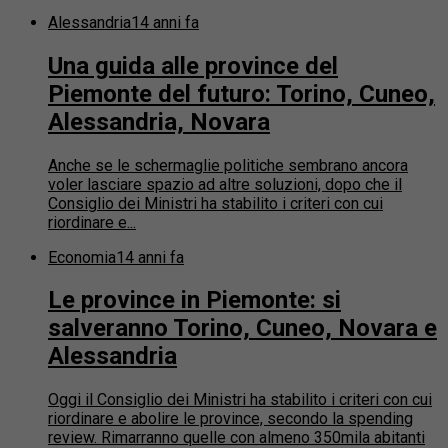
Alessandria
14 anni fa
Una guida alle province del
Piemonte del futuro: Torino, Cuneo,
Alessandria, Novara
Anche se le schermaglie politiche sembrano ancora
voler lasciare spazio ad altre soluzioni, dopo che il
Consiglio dei Ministri ha stabilito i criteri con cui
riordinare e...
Economia
14 anni fa
Le province in Piemonte: si
salveranno Torino, Cuneo, Novara e
Alessandria
Oggi il Consiglio dei Ministri ha stabilito i criteri con cui
riordinare e abolire le province, secondo la spending
review. Rimarranno quelle con almeno 350mila abitanti