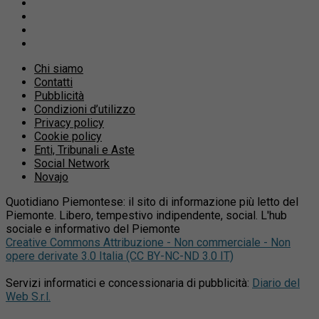
Chi siamo
Contatti
Pubblicità
Condizioni d’utilizzo
Privacy policy
Cookie policy
Enti, Tribunali e Aste
Social Network
Novajo
Quotidiano Piemontese: il sito di informazione più letto del
Piemonte. Libero, tempestivo indipendente, social. L'hub
sociale e informativo del Piemonte
Creative Commons Attribuzione - Non commerciale - Non
opere derivate 3.0 Italia (CC BY-NC-ND 3.0 IT)
Servizi informatici e concessionaria di pubblicità:
Diario del
Web S.r.l.