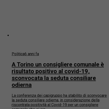
Politica
6 anni fa
A Torino un consigliere comunale è
risultato positivo al covid-19,
sconvocata la seduta consiliare
odierna
La conferenza dei capigruppo ha stabilito di sconvocare
la seduta consiliare odierna, in considerazione della
riscontrata positività al Covid-19 per un consigliere