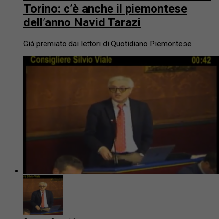
Torino: c’è anche il piemontese
dell’anno Navid Tarazi
Già premiato dai lettori di Quotidiano Piemontese