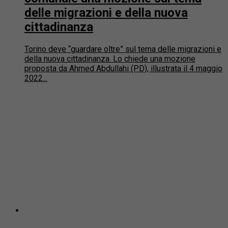
delle migrazioni e della nuova
cittadinanza
Torino deve “guardare oltre” sul tema delle migrazioni e
della nuova cittadinanza. Lo chiede una mozione
proposta da Ahmed Abdullahi (PD), illustrata il 4 maggio
2022...