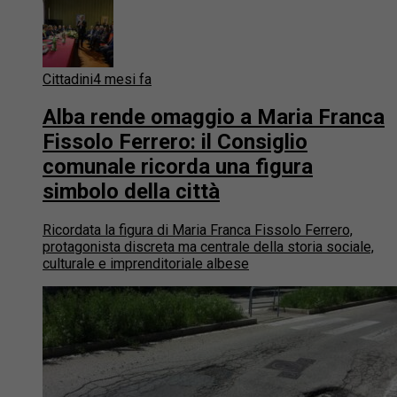
Cittadini
4 mesi fa
Alba rende omaggio a Maria Franca
Fissolo Ferrero: il Consiglio
comunale ricorda una figura
simbolo della città
Ricordata la figura di Maria Franca Fissolo Ferrero,
protagonista discreta ma centrale della storia sociale,
culturale e imprenditoriale albese