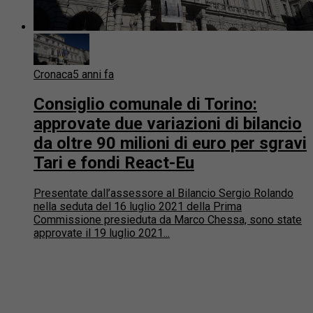
Cronaca
5 anni fa
Consiglio comunale di Torino:
approvate due variazioni di bilancio
da oltre 90 milioni di euro per sgravi
Tari e fondi React-Eu
Presentate dall’assessore al Bilancio Sergio Rolando
nella seduta del 16 luglio 2021 della Prima
Commissione presieduta da Marco Chessa, sono state
approvate il 19 luglio 2021...