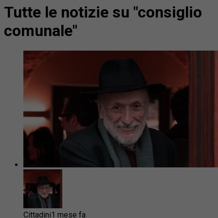
Tutte le notizie su "consiglio
comunale"
Cittadini
1 mese fa