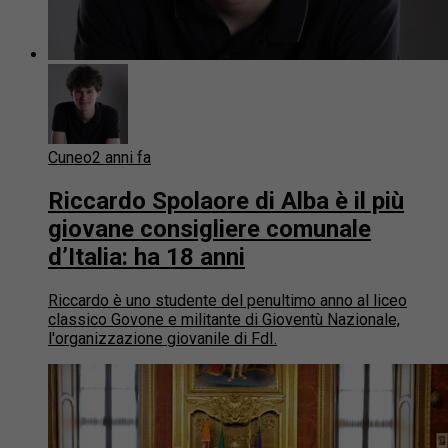
Cuneo
2 anni fa
Riccardo Spolaore di Alba è il più
giovane consigliere comunale
d’Italia: ha 18 anni
Riccardo è uno studente del penultimo anno al liceo
classico Govone e militante di Gioventù Nazionale,
l'organizzazione giovanile di FdI.