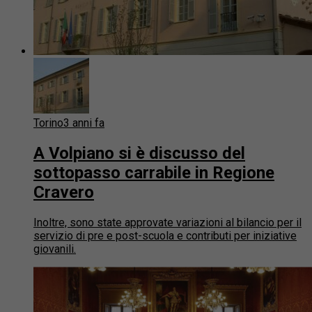
Torino
3 anni fa
A Volpiano si è discusso del
sottopasso carrabile in Regione
Cravero
Inoltre, sono state approvate variazioni al bilancio per il
servizio di pre e post-scuola e contributi per iniziative
giovanili.