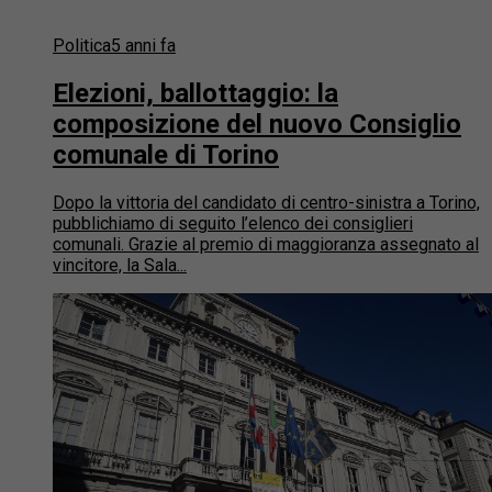
Politica
5 anni fa
Elezioni, ballottaggio: la
composizione del nuovo Consiglio
comunale di Torino
Dopo la vittoria del candidato di centro-sinistra a Torino,
pubblichiamo di seguito l’elenco dei consiglieri
comunali. Grazie al premio di maggioranza assegnato al
vincitore, la Sala...