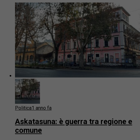
Politica
1 anno fa
Askatasuna: è guerra tra regione e
comune