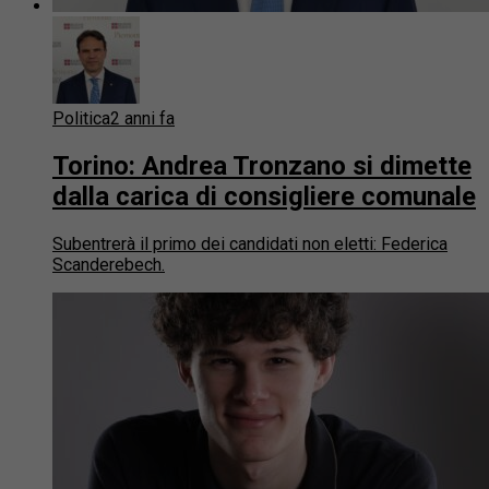
Politica
2 anni fa
Torino: Andrea Tronzano si dimette
dalla carica di consigliere comunale
Subentrerà il primo dei candidati non eletti: Federica
Scanderebech.