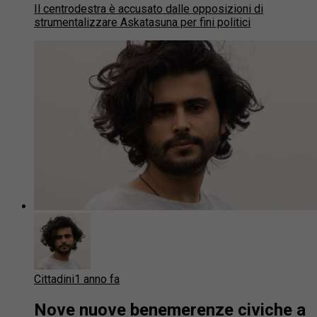
Il centrodestra è accusato dalle opposizioni di
strumentalizzare Askatasuna per fini politici
Cittadini
1 anno fa
Nove nuove benemerenze civiche a