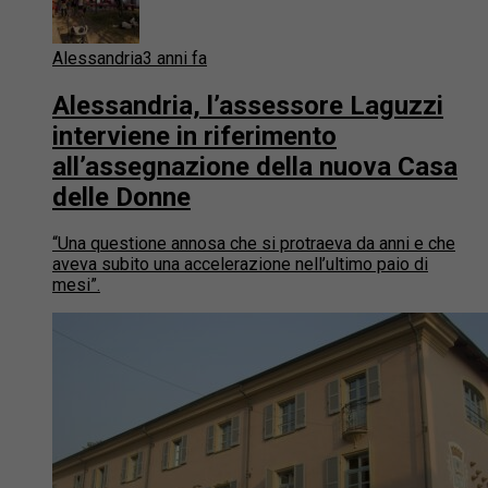
Alessandria
3 anni fa
Alessandria, l’assessore Laguzzi
interviene in riferimento
all’assegnazione della nuova Casa
delle Donne
“Una questione annosa che si protraeva da anni e che
aveva subito una accelerazione nell’ultimo paio di
mesi”.