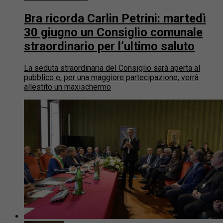
Bra ricorda Carlin Petrini: martedì
30 giugno un Consiglio comunale
straordinario per l’ultimo saluto
La seduta straordinaria del Consiglio sarà aperta al
pubblico e, per una maggiore partecipazione, verrà
allestito un maxischermo