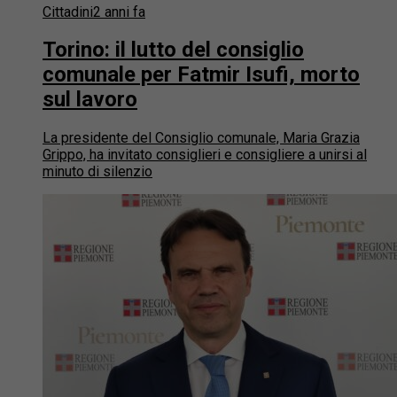
Cittadini
2 anni fa
Torino: il lutto del consiglio
comunale per Fatmir Isufi, morto
sul lavoro
La presidente del Consiglio comunale, Maria Grazia
Grippo, ha invitato consiglieri e consigliere a unirsi al
minuto di silenzio