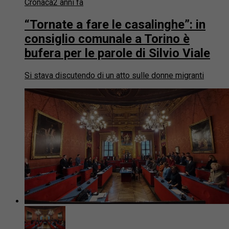
Cronaca
2 anni fa
“Tornate a fare le casalinghe”: in
consiglio comunale a Torino è
bufera per le parole di Silvio Viale
Si stava discutendo di un atto sulle donne migranti