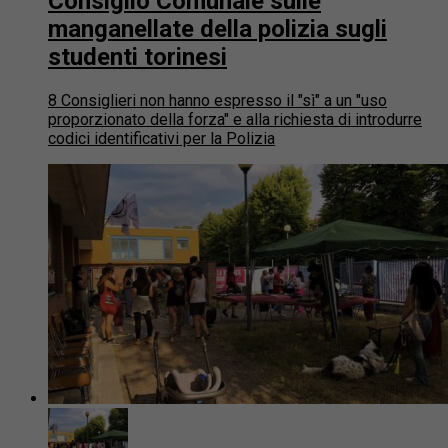
Consiglio Comunale sulle
manganellate della polizia sugli
studenti torinesi
8 Consiglieri non hanno espresso il "sì" a un "uso
proporzionato della forza" e alla richiesta di introdurre
codici identificativi per la Polizia