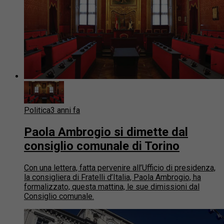
Politica
3 anni fa
Paola Ambrogio si dimette dal
consiglio comunale di Torino
Con una lettera, fatta pervenire all’Ufficio di presidenza,
la consigliera di Fratelli d’Italia, Paola Ambrogio, ha
formalizzato, questa mattina, le sue dimissioni dal
Consiglio comunale.