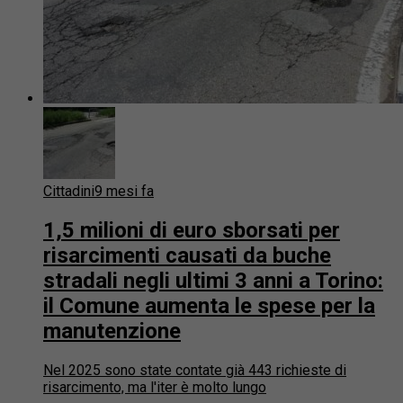
Cittadini
9 mesi fa
1,5 milioni di euro sborsati per
risarcimenti causati da buche
stradali negli ultimi 3 anni a Torino:
il Comune aumenta le spese per la
manutenzione
Nel 2025 sono state contate già 443 richieste di
risarcimento, ma l'iter è molto lungo