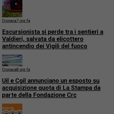
Cronaca
7 ore fa
Escursionista si perde tra i sentieri a
Valdieri, salvata da elicottero
antincendio dei Vigili del fuoco
Cronaca
8 ore fa
Uil e Cgil annunciano un esposto su
acquisizione quota di La Stampa da
parte della Fondazione Crc