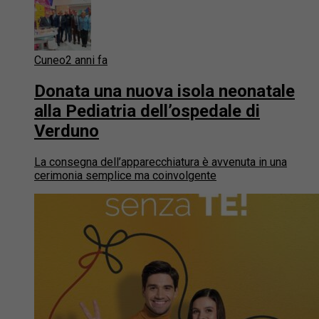
Cuneo
2 anni fa
Donata una nuova isola neonatale
alla Pediatria dell’ospedale di
Verduno
La consegna dell’apparecchiatura è avvenuta in una
cerimonia semplice ma coinvolgente