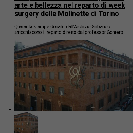
arte e bellezza nel reparto di week
surgery delle Molinette di Torino
Quaranta stampe donate dall’Archivio Gribaudo
arricchiscono il reparto diretto dal professor Gontero