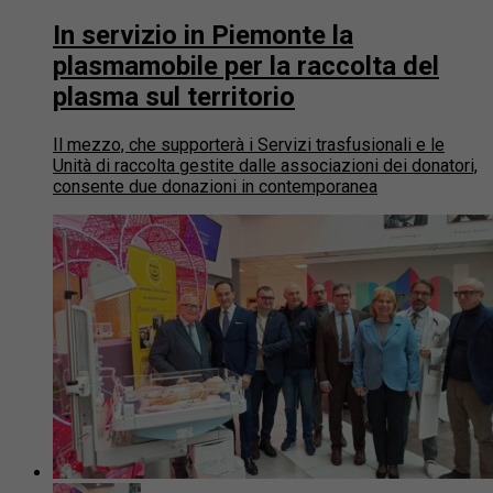
In servizio in Piemonte la
plasmamobile per la raccolta del
plasma sul territorio
Il mezzo, che supporterà i Servizi trasfusionali e le
Unità di raccolta gestite dalle associazioni dei donatori,
consente due donazioni in contemporanea