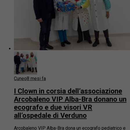
Cuneo
8 mesi fa
I Clown in corsia dell’associazione
Arcobaleno VIP Alba-Bra donano un
ecografo e due visori VR
all’ospedale di Verduno
Arcobaleno VIP Alba-Bra dona un ecografo pediatrico e