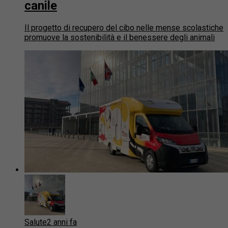
canile
Il progetto di recupero del cibo nelle mense scolastiche
promuove la sostenibilità e il benessere degli animali
Salute
2 anni fa