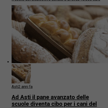
Asti
2 anni fa
Ad Asti il pane avanzato delle
scuole diventa cibo per i cani del