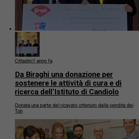
Cittadini
1 anno fa
Da Biraghi una donazione per
sostenere le attività di cura e di
ricerca dell’Istituto di Candiolo
Donata una parte del ricavato ottenuto dalla vendita dei
Toh