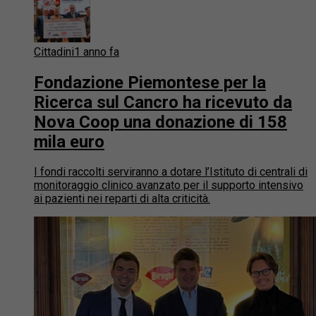
Cittadini
1 anno fa
Fondazione Piemontese per la
Ricerca sul Cancro ha ricevuto da
Nova Coop una donazione di 158
mila euro
I fondi raccolti serviranno a dotare l’Istituto di centrali di
monitoraggio clinico avanzato per il supporto intensivo
ai pazienti nei reparti di alta criticità.