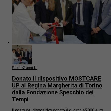
Salute
2 anni fa
Donato il dispositivo MOSTCARE
UP al Regina Margherita di Torino
dalla Fondazione Specchio dei
Tempi
Il costo del dispositivo donato é di circa 45.000 euro