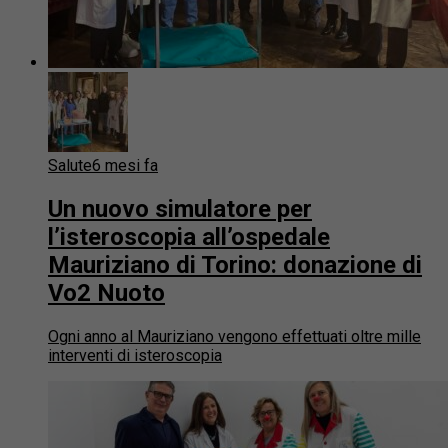
Salute
6 mesi fa
Un nuovo simulatore per
l’isteroscopia all’ospedale
Mauriziano di Torino: donazione di
Vo2 Nuoto
Ogni anno al Mauriziano vengono effettuati oltre mille
interventi di isteroscopia