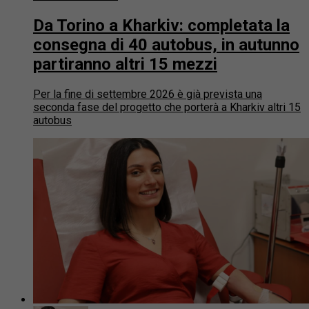
Da Torino a Kharkiv: completata la
consegna di 40 autobus, in autunno
partiranno altri 15 mezzi
Per la fine di settembre 2026 è già prevista una
seconda fase del progetto che porterà a Kharkiv altri 15
autobus