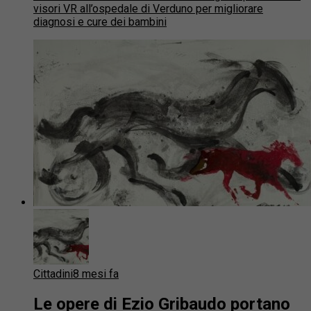
visori VR all’ospedale di Verduno per migliorare
diagnosi e cure dei bambini
Cittadini
8 mesi fa
Le opere di Ezio Gribaudo portano