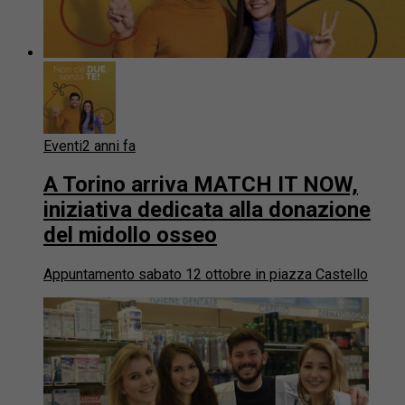
Eventi
2 anni fa
A Torino arriva MATCH IT NOW,
iniziativa dedicata alla donazione
del midollo osseo
Appuntamento sabato 12 ottobre in piazza Castello