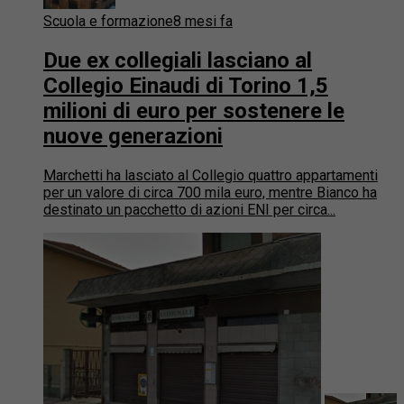
Scuola e formazione
8 mesi fa
Due ex collegiali lasciano al
Collegio Einaudi di Torino 1,5
milioni di euro per sostenere le
nuove generazioni
Marchetti ha lasciato al Collegio quattro appartamenti
per un valore di circa 700 mila euro, mentre Bianco ha
destinato un pacchetto di azioni ENI per circa...