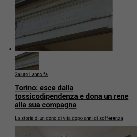
Salute
1 anno fa
Torino: esce dalla
tossicodipendenza e dona un rene
alla sua compagna
La storia di un dono di vita dopo anni di sofferenza