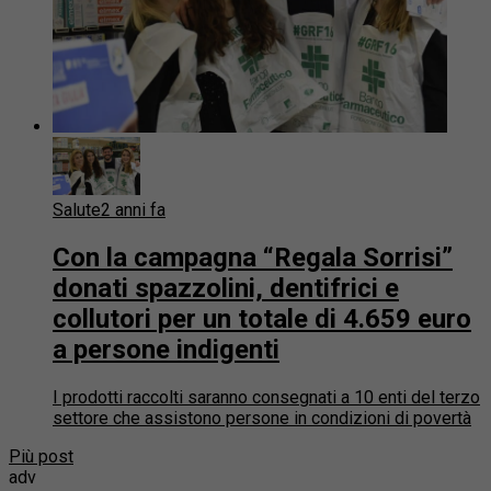
Salute
2 anni fa
Con la campagna “Regala Sorrisi”
donati spazzolini, dentifrici e
collutori per un totale di 4.659 euro
a persone indigenti
I prodotti raccolti saranno consegnati a 10 enti del terzo
settore che assistono persone in condizioni di povertà
Più post
adv