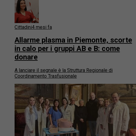
Cittadini
4 mesi fa
Allarme plasma in Piemonte, scorte
in calo per i gruppi AB e B: come
donare
A lanciare il segnale è la Struttura Regionale di
Coordinamento Trasfusionale