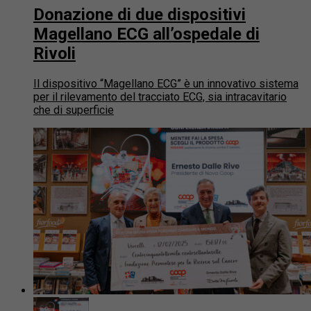
Donazione di due dispositivi
Magellano ECG all’ospedale di
Rivoli
Il dispositivo “Magellano ECG” è un innovativo sistema
per il rilevamento del tracciato ECG, sia intracavitario
che di superficie