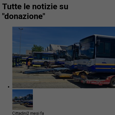
Tutte le notizie su
"donazione"
Cittadini
2 mesi fa