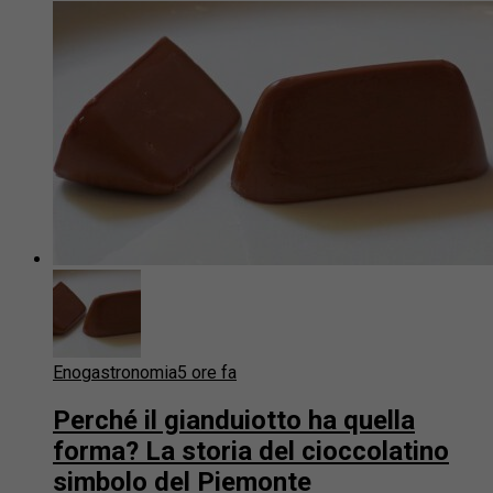
Enogastronomia
5 ore fa
Perché il gianduiotto ha quella
forma? La storia del cioccolatino
simbolo del Piemonte