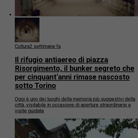
Cultura
2 settimane fa
Il rifugio antiaereo di piazza
Risorgimento, il bunker segreto che
per cinquant’anni rimase nascosto
sotto Torino
Oggi è uno dei luoghi della memoria più suggestivi della
città, visitabile in occasione di aperture straordinarie e
visite guidate