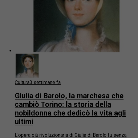
Cultura
3 settimane fa
Giulia di Barolo, la marchesa che
cambiò Torino: la storia della
nobildonna che dedicò la vita agli
ultimi
L’opera più rivoluzionaria di Giulia di Barolo fu senza