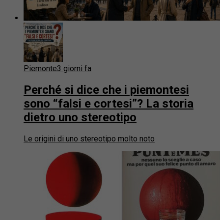
Piemonte
3 giorni fa
Perché si dice che i piemontesi
sono “falsi e cortesi”? La storia
dietro uno stereotipo
Le origini di uno stereotipo molto noto