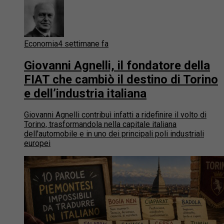
Economia
4 settimane fa
Giovanni Agnelli, il fondatore della
FIAT che cambiò il destino di Torino
e dell’industria italiana
Giovanni Agnelli contribuì infatti a ridefinire il volto di
Torino, trasformandola nella capitale italiana
dell'automobile e in uno dei principali poli industriali
europei