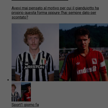
Avevi mai pensato al motivo per cui il gianduiotto ha
proprio questa forma oppure l'hai sempre dato per
scontato?
Sport
1 giorno fa