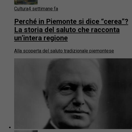
Cultura
4 settimane fa
Perché in Piemonte si dice “cerea”?
La storia del saluto che racconta
un’intera regione
Alla scoperta del saluto tradizionale piemontese