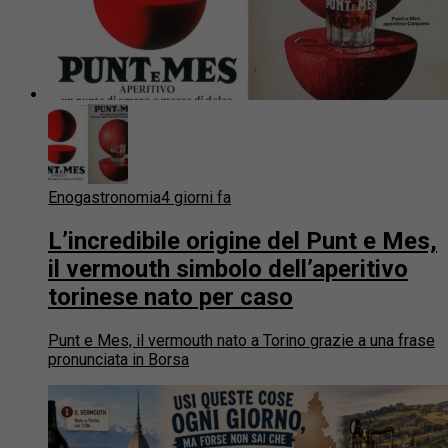
Enogastronomia
4 giorni fa
L’incredibile origine del Punt e Mes,
il vermouth simbolo dell’aperitivo
torinese nato per caso
Punt e Mes, il vermouth nato a Torino grazie a una frase
pronunciata in Borsa