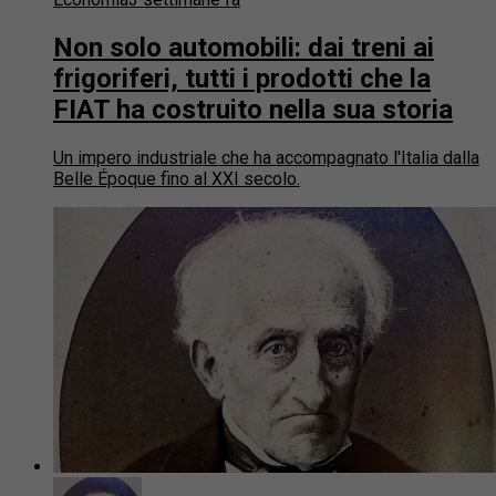
Non solo automobili: dai treni ai
frigoriferi, tutti i prodotti che la
FIAT ha costruito nella sua storia
Un impero industriale che ha accompagnato l'Italia dalla
Belle Époque fino al XXI secolo.