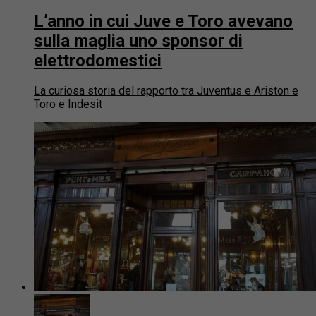
L’anno in cui Juve e Toro avevano
sulla maglia uno sponsor di
elettrodomestici
La curiosa storia del rapporto tra Juventus e Ariston e
Toro e Indesit