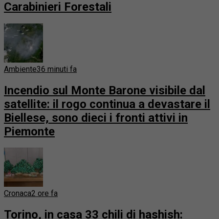
Carabinieri Forestali
Ambiente
36 minuti fa
Incendio sul Monte Barone visibile dal
satellite: il rogo continua a devastare il
Biellese, sono dieci i fronti attivi in
Piemonte
Cronaca
2 ore fa
Torino, in casa 33 chili di hashish: