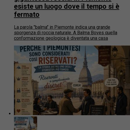
esiste un luogo dove il tempo si è
fermato
La parola "balma" in Piemonte indica una grande
sporgenza di roccia naturale. A Balma Boves quella
conformazione geologica è diventata una casa