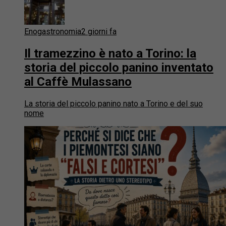
Enogastronomia
2 giorni fa
Il tramezzino è nato a Torino: la
storia del piccolo panino inventato
al Caffè Mulassano
La storia del piccolo panino nato a Torino e del suo
nome