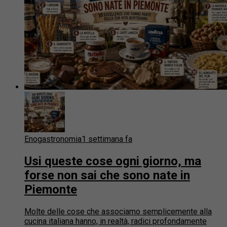
Enogastronomia
1 settimana fa
Usi queste cose ogni giorno, ma
forse non sai che sono nate in
Piemonte
Molte delle cose che associamo semplicemente alla
cucina italiana hanno, in realtà, radici profondamente