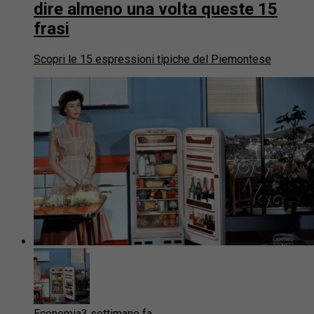
dire almeno una volta queste 15
frasi
Scopri le 15 espressioni tipiche del Piemontese
Economia
3 settimane fa