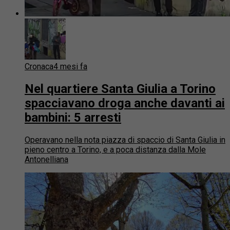
Cronaca
4 mesi fa
Nel quartiere Santa Giulia a Torino
spacciavano droga anche davanti ai
bambini: 5 arresti
Operavano nella nota piazza di spaccio di Santa Giulia in
pieno centro a Torino, e a poca distanza dalla Mole
Antonelliana