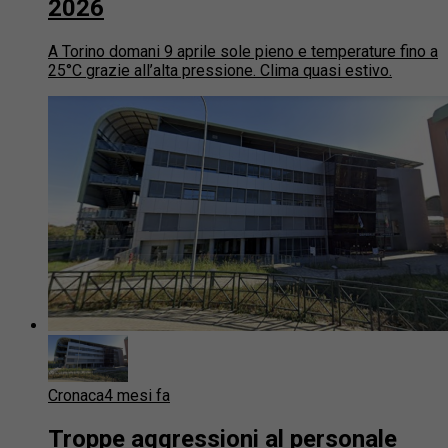
2026
A Torino domani 9 aprile sole pieno e temperature fino a
25°C grazie all’alta pressione. Clima quasi estivo.
Cronaca
4 mesi fa
Troppe aggressioni al personale