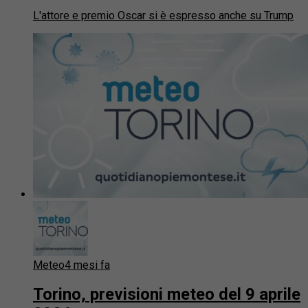
L'attore e premio Oscar si è espresso anche su Trump
Meteo
4 mesi fa
Torino, previsioni meteo del 9 aprile