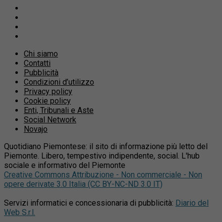
Chi siamo
Contatti
Pubblicità
Condizioni d’utilizzo
Privacy policy
Cookie policy
Enti, Tribunali e Aste
Social Network
Novajo
Quotidiano Piemontese: il sito di informazione più letto del
Piemonte. Libero, tempestivo indipendente, social. L'hub
sociale e informativo del Piemonte
Creative Commons Attribuzione - Non commerciale - Non
opere derivate 3.0 Italia (CC BY-NC-ND 3.0 IT)
Servizi informatici e concessionaria di pubblicità:
Diario del
Web S.r.l.