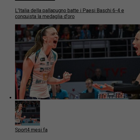
L'Italia della pallapugno batte i Paesi Baschi 6-4 e
conquista la medaglia d'oro
Sport
4 mesi fa