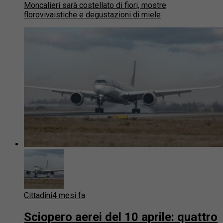
Moncalieri sarà costellato di fiori, mostre
florovivaistiche e degustazioni di miele
Cittadini
4 mesi fa
Sciopero aerei del 10 aprile: quattro