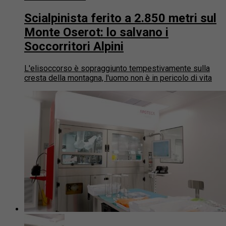
Scialpinista ferito a 2.850 metri sul
Monte Oserot: lo salvano i
Soccorritori Alpini
L'elisoccorso è sopraggiunto tempestivamente sulla
cresta della montagna, l'uomo non è in pericolo di vita