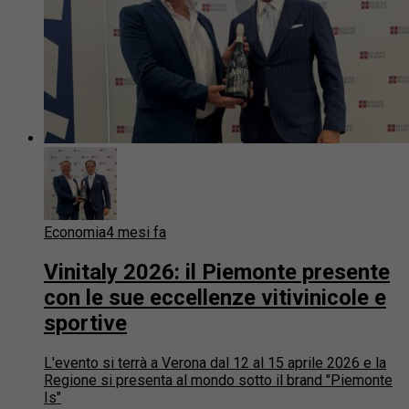
Economia
4 mesi fa
Vinitaly 2026: il Piemonte presente
con le sue eccellenze vitivinicole e
sportive
L'evento si terrà a Verona dal 12 al 15 aprile 2026 e la
Regione si presenta al mondo sotto il brand "Piemonte
Is"