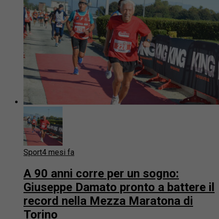
Sport
4 mesi fa
A 90 anni corre per un sogno:
Giuseppe Damato pronto a battere il
record nella Mezza Maratona di
Torino