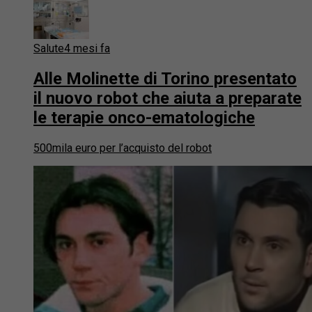
Salute
4 mesi fa
Alle Molinette di Torino presentato
il nuovo robot che aiuta a preparate
le terapie onco-ematologiche
500mila euro per l’acquisto del robot