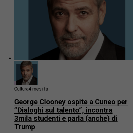
Cultura
4 mesi fa
George Clooney ospite a Cuneo per
“Dialoghi sul talento”, incontra
3mila studenti e parla (anche) di
Trump