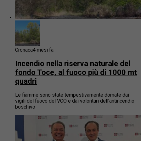
Cronaca
4 mesi fa
Incendio nella riserva naturale del
fondo Toce, al fuoco più di 1000 mt
quadri
Le fiamme sono state tempestivamente domate dai
vigili del fuoco del VCO e dai volontari dell'antincendio
boschivo