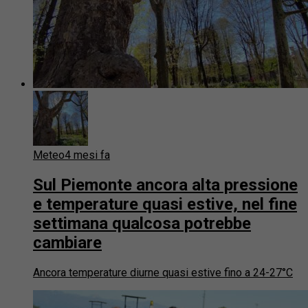
Meteo
4 mesi fa
Sul Piemonte ancora alta pressione
e temperature quasi estive, nel fine
settimana qualcosa potrebbe
cambiare
Ancora temperature diurne quasi estive fino a 24-27°C