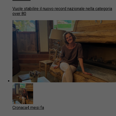
Vuole stabilire il nuovo record nazionale nella categoria
over 80
Cronaca
4 mesi fa