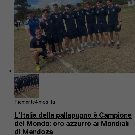
Piemonte
4 mesi fa
L’Italia della pallapugno è Campione
del Mondo: oro azzurro ai Mondiali
di Mendoza