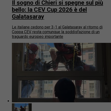
Il sogno di Chieri si spegne sul più
bello: la CEV Cup 2026 è del
Galatasaray
Le italiane cedono per 3-1 al Galatasaray al ritorno di
Coppa CEV, resta comunque la soddisfazione di un
traguardo europeo importante